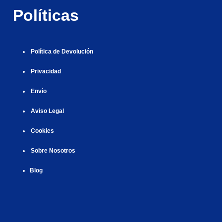
ş
|
|
|
Políticas
|
Política de Devolución
Privacidad
Envío
Aviso Legal
Cookies
Sobre Nosotros
Blog