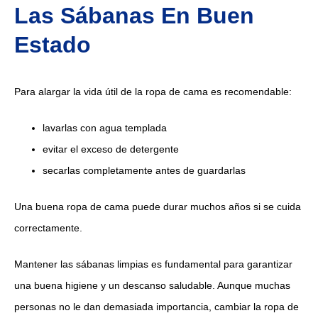
Las Sábanas En Buen
Estado
Para alargar la vida útil de la ropa de cama es recomendable:
lavarlas con agua templada
evitar el exceso de detergente
secarlas completamente antes de guardarlas
Una buena ropa de cama puede durar muchos años si se cuida
correctamente.
Mantener las sábanas limpias es fundamental para garantizar
una buena higiene y un descanso saludable. Aunque muchas
personas no le dan demasiada importancia, cambiar la ropa de