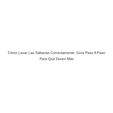
Cómo Lavar Las Sábanas Correctamente: Guía Paso A Paso
Para Que Duren Más