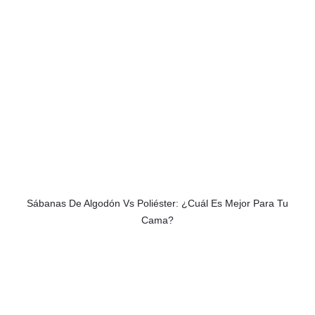
Sábanas De Algodón Vs Poliéster: ¿Cuál Es Mejor Para Tu
Cama?