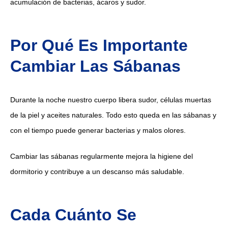
acumulación de bacterias, ácaros y sudor.
Por Qué Es Importante
Cambiar Las Sábanas
Durante la noche nuestro cuerpo libera sudor, células muertas
de la piel y aceites naturales. Todo esto queda en las sábanas y
con el tiempo puede generar bacterias y malos olores.
Cambiar las sábanas regularmente mejora la higiene del
dormitorio y contribuye a un descanso más saludable.
Cada Cuánto Se