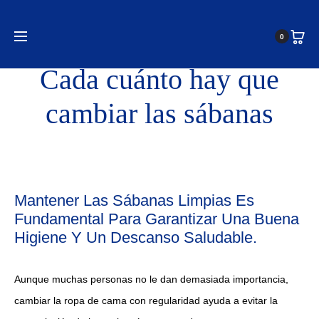
0
marzo 5, 2026
Cada cuánto hay que
cambiar las sábanas
Mantener Las Sábanas Limpias Es
Fundamental Para Garantizar Una Buena
Higiene Y Un Descanso Saludable.
Aunque muchas personas no le dan demasiada importancia,
cambiar la ropa de cama con regularidad ayuda a evitar la