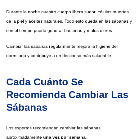
Durante la noche nuestro cuerpo libera sudor, células muertas
de la piel y aceites naturales. Todo esto queda en las sábanas y
con el tiempo puede generar bacterias y malos olores.
Cambiar las sábanas regularmente mejora la higiene del
dormitorio y contribuye a un descanso más saludable.
Cada Cuánto Se
Recomienda Cambiar Las
Sábanas
Los expertos recomiendan cambiar las sábanas
aproximadamente
una vez por semana
.