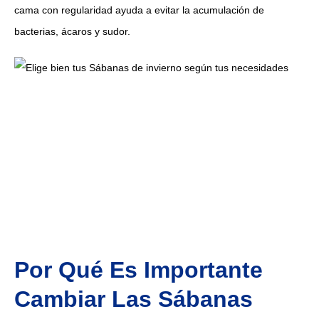
cama con regularidad ayuda a evitar la acumulación de
bacterias, ácaros y sudor.
Por Qué Es Importante
Cambiar Las Sábanas