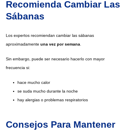
Recomienda Cambiar Las
Sábanas
Los expertos recomiendan cambiar las sábanas
aproximadamente
una vez por semana
.
Sin embargo, puede ser necesario hacerlo con mayor
frecuencia si:
hace mucho calor
se suda mucho durante la noche
hay alergias o problemas respiratorios
Consejos Para Mantener