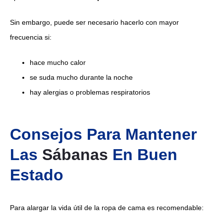
Sin embargo, puede ser necesario hacerlo con mayor
frecuencia si:
hace mucho calor
se suda mucho durante la noche
hay alergias o problemas respiratorios
Consejos Para Mantener
Las
Sábanas
En Buen
Estado
Para alargar la vida útil de la ropa de cama es recomendable: