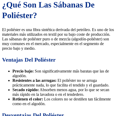
¿Qué Son Las Sábanas De
Poliéster?
El poliéster es una fibra sintética derivada del petróleo. Es uno de los
materiales más utilizados en textil por su bajo coste de producción.
Las sábanas de poliéster puro o de mezcla (algodón-poliéster) son
muy comunes en el mercado, especialmente en el segmento de
precio bajo y medio.
Ventajas Del Poliéster
Precio bajo:
Son significativamente más baratas que las de
algodón.
Resistentes a las arrugas:
El poliéster no se arruga
prácticamente nada, lo que facilita el tendido y el guardado.
Secado rápido:
Absorben menos agua, por lo que se secan
más rápido en la lavadora o en el tendedero.
Retienen el color:
Los colores no se destiñen tan fácilmente
como en el algodón.
Desventajas Del Poliéster