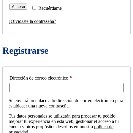
Acceso
Recuérdame
¿Olvidaste la contraseña?
Registrarse
Obligatorio
Dirección de correo electrónico
*
Se enviará un enlace a tu dirección de correo electrónico para
establecer una nueva contraseña.
Tus datos personales se utilizarán para procesar tu pedido,
mejorar tu experiencia en esta web, gestionar el acceso a tu
cuenta y otros propósitos descritos en nuestra
política de
privacidad
.