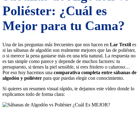
Poliéster: ¿Cuál es
Mejor para tu Cama?
Una de las preguntas más frecuentes que nos hacen en
Lar Textil
es
si las sábanas de algodón son realmente mejores que las de poliéster,
o si merece la pena gastarse más en una tela natural. La respuesta no
es tan simple como parece y depende de muchos factores: tu
presupuesto, si tienes la piel sensible, si eres friolero o caluroso…
Por eso hoy hacemos una
comparativa completa entre sábanas de
algodón y poliéster
para que puedas elegir con conocimiento.
Si quieres un resumen visual rápido, te dejamos este vídeo donde lo
explicamos todo de forma clara: