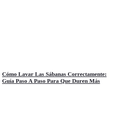
Cómo Lavar Las Sábanas Correctamente:
Guía Paso A Paso Para Que Duren Más