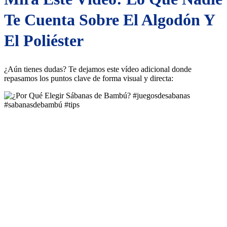
Te Cuenta Sobre El Algodón Y
El Poliéster
¿Aún tienes dudas? Te dejamos este vídeo adicional donde
repasamos los puntos clave de forma visual y directa: