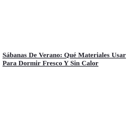
Sábanas De Verano: Qué Materiales Usar
Para Dormir Fresco Y Sin Calor