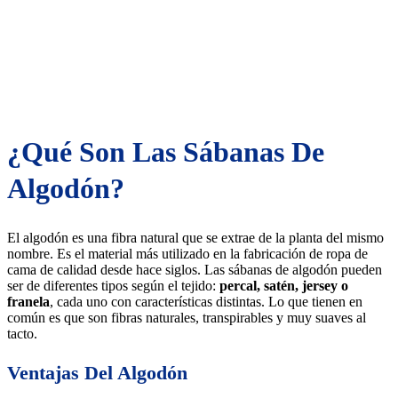
¿Qué Son Las Sábanas De
Algodón?
El algodón es una fibra natural que se extrae de la planta del mismo
nombre. Es el material más utilizado en la fabricación de ropa de
cama de calidad desde hace siglos. Las sábanas de algodón pueden
ser de diferentes tipos según el tejido:
percal, satén, jersey o
franela
, cada uno con características distintas. Lo que tienen en
común es que son fibras naturales, transpirables y muy suaves al
tacto.
Ventajas Del Algodón