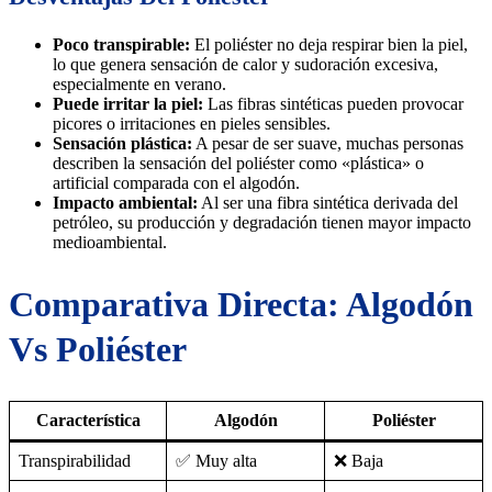
Poco transpirable:
El poliéster no deja respirar bien la piel,
lo que genera sensación de calor y sudoración excesiva,
especialmente en verano.
Puede irritar la piel:
Las fibras sintéticas pueden provocar
picores o irritaciones en pieles sensibles.
Sensación plástica:
A pesar de ser suave, muchas personas
describen la sensación del poliéster como «plástica» o
artificial comparada con el algodón.
Impacto ambiental:
Al ser una fibra sintética derivada del
petróleo, su producción y degradación tienen mayor impacto
medioambiental.
Comparativa Directa: Algodón
Vs Poliéster
Característica
Algodón
Poliéster
Transpirabilidad
✅ Muy alta
❌ Baja