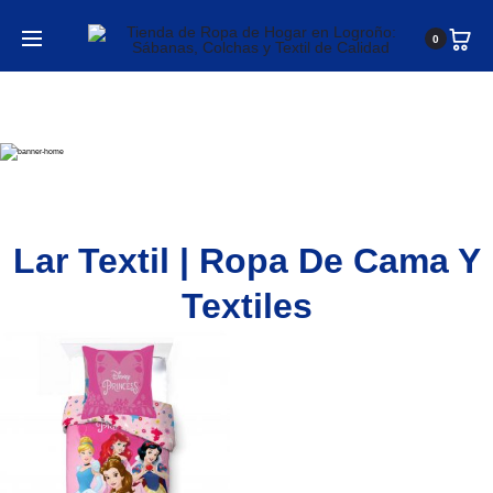
0
Lar Textil | Ropa De Cama Y
Textiles