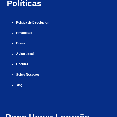
Políticas
|
Política de Devolución
Privacidad
Envío
Aviso Legal
Cookies
Sobre Nosotros
Blog