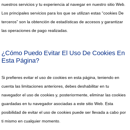
nuestros servicios y tu experiencia al navegar en nuestro sitio Web.
Los principales servicios para los que se utilizan estas “cookies De
terceros” son la obtención de estadísticas de accesos y garantizar
las operaciones de pago realizadas.
¿Cómo Puedo Evitar El Uso De Cookies En
Esta Página?
Si prefieres evitar el uso de cookies en esta página, teniendo en
cuenta las limitaciones anteriores, debes deshabilitar en tu
navegador el uso de cookies y, posteriormente, eliminar las cookies
guardadas en tu navegador asociadas a este sitio Web. Esta
posibilidad de evitar el uso de cookies puede ser llevada a cabo por
ti mismo en cualquier momento.