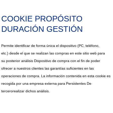
COOKIE PROPÓSITO
DURACIÓN GESTIÓN
Permite identificar
de forma única el
dispositivo (PC,
teléfono,
etc.)
desde el que se
realizan las
compras en este
sitio web para
su
posterior análisis
Dispositivo de compra
con el fin de poder
ofrecer a nuestros clientes las
garantías
suficientes en las
operaciones de compra. La
información
contenida en esta cookie es
recogida por una empresa externa para
Persistentes De
tercero
realizar dichos análisis.