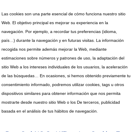
Las cookies son una parte esencial de cómo funciona nuestro sitio
Web. El objetivo principal es mejorar su experiencia en la
navegación. Por ejemplo, a recordar tus preferencias (idioma,
país…) durante la navegación y en futuras visitas. La información
recogida nos permite además mejorar la Web, mediante
estimaciones sobre números y patrones de uso, la adaptación del
sitio Web a los intereses individuales de los usuarios, la aceleración
de las búsquedas… En ocasiones, si hemos obtenido previamente tu
consentimiento informado, podremos utilizar cookies, tags u otros
dispositivos similares para obtener información que nos permita
mostrarte desde nuestro sitio Web o los De terceros, publicidad
basada en el análisis de tus hábitos de navegación.