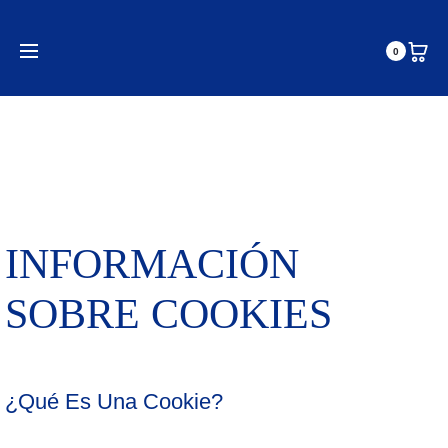
Cookies
Home
Cookies
0
INFORMACIÓN
SOBRE COOKIES
¿Qué Es Una Cookie?