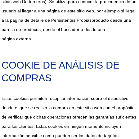
sitios web De terceros).
Se utiliza para conocer la
procedencia de un
usuario al llegar a una página de este sitio web, por ejemplo si llega
a la página de
detalle de
Persistentes Propias
producto desde
una
parrilla de
producos, desde
el buscador o
desde una
página
externa.
COOKIE DE ANÁLISIS DE
COMPRAS
Estas cookies permiten recopilar información sobre el dispositivo
desde el que se realiza la compra en este sitio web con el propósito
de verificar que dichas operaciones ofrecen las garantías suficientes
para los clientes. Estas cookies en ningún momento incluyen
información sensible como pueden ser los datos de tarjetas.