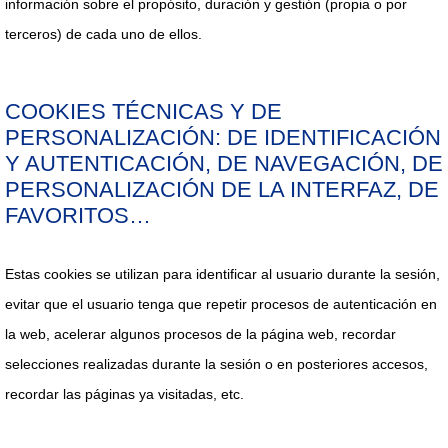
información sobre el propósito, duración y gestión (propia o por
terceros) de cada uno de ellos.
COOKIES TÉCNICAS Y DE
PERSONALIZACIÓN: DE IDENTIFICACIÓN
Y AUTENTICACIÓN, DE NAVEGACIÓN, DE
PERSONALIZACIÓN DE LA INTERFAZ, DE
FAVORITOS…
Estas cookies se utilizan para identificar al usuario durante la sesión,
evitar que el usuario tenga que repetir procesos de autenticación en
la web, acelerar algunos procesos de la página web, recordar
selecciones realizadas durante la sesión o en posteriores accesos,
recordar las páginas ya visitadas, etc.