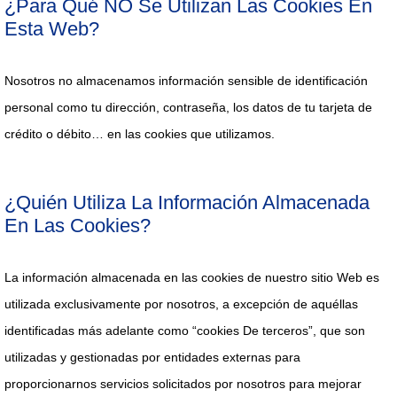
¿Para Qué NO Se Utilizan Las Cookies En
Esta Web?
Nosotros no almacenamos información sensible de identificación
personal como tu dirección, contraseña, los datos de tu tarjeta de
crédito o débito… en las cookies que utilizamos.
¿Quién Utiliza La Información Almacenada
En Las Cookies?
La información almacenada en las cookies de nuestro sitio Web es
utilizada exclusivamente por nosotros, a excepción de aquéllas
identificadas más adelante como “cookies De terceros”, que son
utilizadas y gestionadas por entidades externas para
proporcionarnos servicios solicitados por nosotros para mejorar