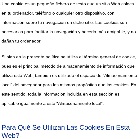
Una cookie es un pequeño fichero de texto que un sitio Web coloca
en tu ordenador, teléfono o cualquier otro dispositivo, con
información sobre tu navegación en dicho sitio. Las cookies son
necesarias para facilitar la navegación y hacerla más amigable, y no
dañan tu ordenador.
Si bien en la presente política se utiliza el término general de cookie,
pues es el principal método de almacenamiento de información que
utiliza esta Web, también es utilizado el espacio de “Almacenamiento
local” del navegador para los mismos propósitos que las cookies. En
este sentido, toda la información incluida en esta sección es
aplicable igualmente a este “Almacenamiento local”.
Para Qué Se Utilizan Las Cookies En Esta
Web?