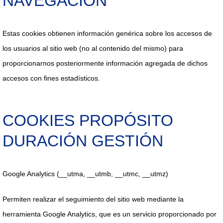
NAVEGACIÓN
Estas cookies obtienen información genérica sobre los accesos de
los usuarios al sitio web (no al contenido del mismo) para
proporcionarnos posteriormente información agregada de dichos
accesos con fines estadísticos.
COOKIES PROPÓSITO
DURACIÓN GESTIÓN
Google Analytics (__utma, __utmb, __utmc, __utmz)
Permiten realizar el seguimiento del sitio web mediante la
herramienta Google Analytics, que es un servicio proporcionado por