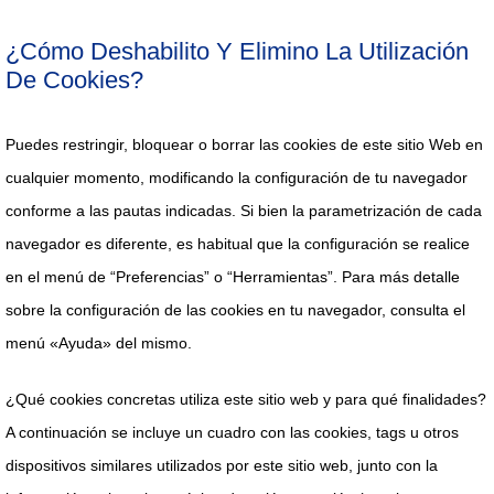
¿Cómo Deshabilito Y Elimino La Utilización
De Cookies?
Puedes restringir, bloquear o borrar las cookies de este sitio Web en
cualquier momento, modificando la configuración de tu navegador
conforme a las pautas indicadas. Si bien la parametrización de cada
navegador es diferente, es habitual que la configuración se realice
en el menú de “Preferencias” o “Herramientas”. Para más detalle
sobre la configuración de las cookies en tu navegador, consulta el
menú «Ayuda» del mismo.
¿Qué cookies concretas utiliza este sitio web y para qué finalidades?
A continuación se incluye un cuadro con las cookies, tags u otros
dispositivos similares utilizados por este sitio web, junto con la