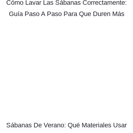
Cómo Lavar Las Sábanas Correctamente:
Guía Paso A Paso Para Que Duren Más
Sábanas De Verano: Qué Materiales Usar