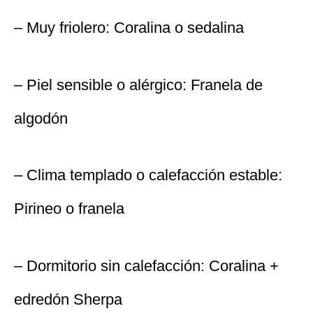
– Muy friolero: Coralina o sedalina
– Piel sensible o alérgico: Franela de
algodón
– Clima templado o calefacción estable:
Pirineo o franela
– Dormitorio sin calefacción: Coralina +
edredón Sherpa