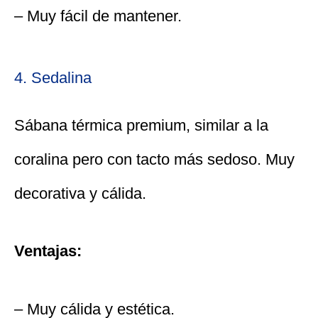
– Muy fácil de mantener.
4. Sedalina
Sábana térmica premium, similar a la
coralina pero con tacto más sedoso. Muy
decorativa y cálida.
Ventajas:
– Muy cálida y estética.