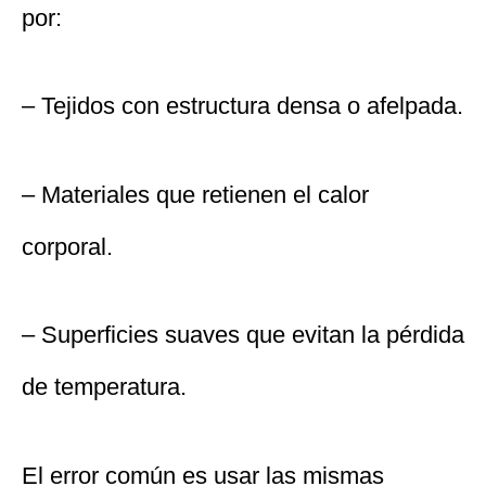
por:
– Tejidos con estructura densa o afelpada.
– Materiales que retienen el calor
corporal.
– Superficies suaves que evitan la pérdida
de temperatura.
El error común es usar las mismas