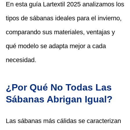
En esta guía Lartextil 2025 analizamos los
tipos de sábanas ideales para el invierno,
comparando sus materiales, ventajas y
qué modelo se adapta mejor a cada
necesidad.
¿Por Qué No Todas Las
Sábanas Abrigan Igual?
Las sábanas más cálidas se caracterizan