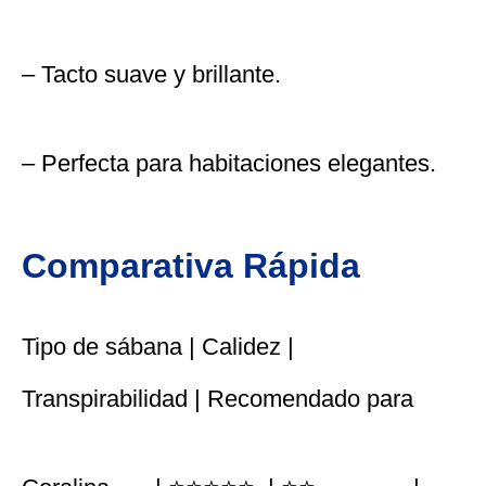
– Tacto suave y brillante.
– Perfecta para habitaciones elegantes.
Comparativa Rápida
Tipo de sábana | Calidez |
Transpirabilidad | Recomendado para