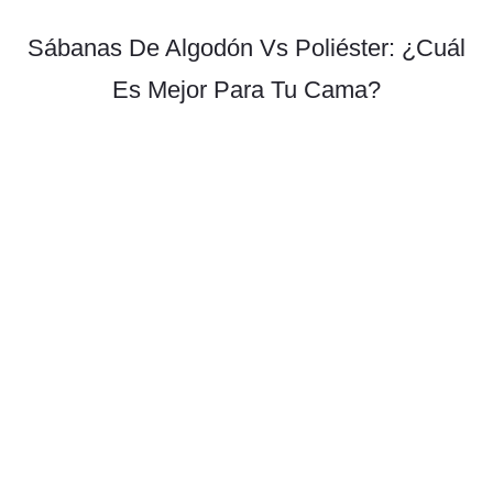
Sábanas De Algodón Vs Poliéster: ¿Cuál
Es Mejor Para Tu Cama?