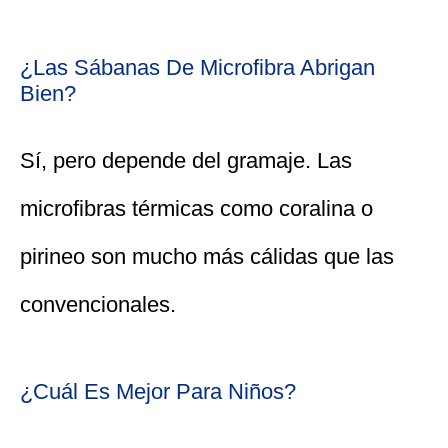
¿Las Sábanas De Microfibra Abrigan
Bien?
Sí, pero depende del gramaje. Las
microfibras térmicas como coralina o
pirineo son mucho más cálidas que las
convencionales.
¿Cuál Es Mejor Para Niños?