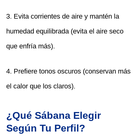
3. Evita corrientes de aire y mantén la
humedad equilibrada (evita el aire seco
que enfría más).
4. Prefiere tonos oscuros (conservan más
el calor que los claros).
¿Qué Sábana Elegir
Según Tu Perfil?