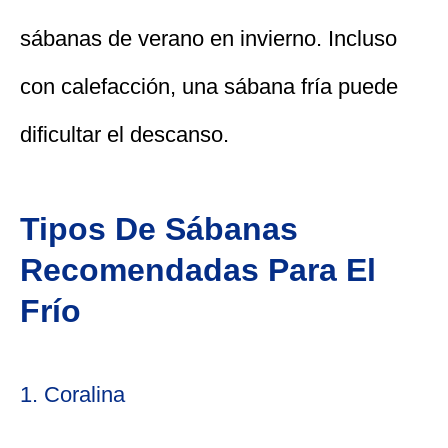
sábanas de verano en invierno. Incluso
con calefacción, una sábana fría puede
dificultar el descanso.
Tipos De Sábanas
Recomendadas Para El
Frío
1. Coralina