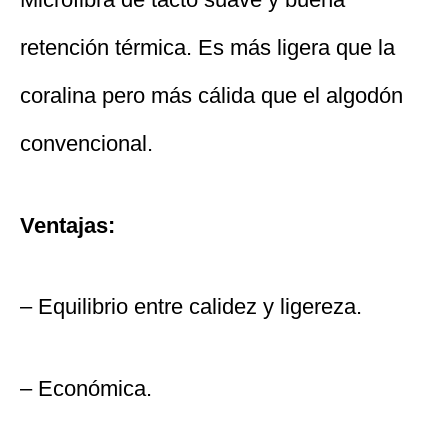
retención térmica. Es más ligera que la
coralina pero más cálida que el algodón
convencional.
Ventajas:
– Equilibrio entre calidez y ligereza.
– Económica.