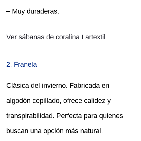
– Muy duraderas.
Ver sábanas de coralina Lartextil
2. Franela
Clásica del invierno. Fabricada en
algodón cepillado, ofrece calidez y
transpirabilidad. Perfecta para quienes
buscan una opción más natural.