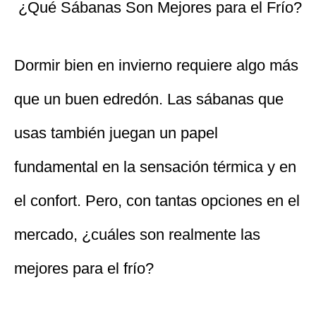
¿Qué Sábanas Son Mejores para el Frío?
Dormir bien en invierno requiere algo más
que un buen edredón. Las sábanas que
usas también juegan un papel
fundamental en la sensación térmica y en
el confort. Pero, con tantas opciones en el
mercado, ¿cuáles son realmente las
mejores para el frío?