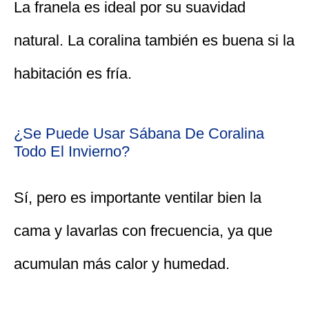
La franela es ideal por su suavidad
natural. La coralina también es buena si la
habitación es fría.
¿Se Puede Usar Sábana De Coralina
Todo El Invierno?
Sí, pero es importante ventilar bien la
cama y lavarlas con frecuencia, ya que
acumulan más calor y humedad.