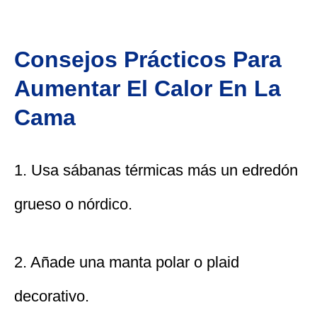
Consejos Prácticos Para
Aumentar El Calor En La
Cama
1. Usa sábanas térmicas más un edredón
grueso o nórdico.
2. Añade una manta polar o plaid
decorativo.