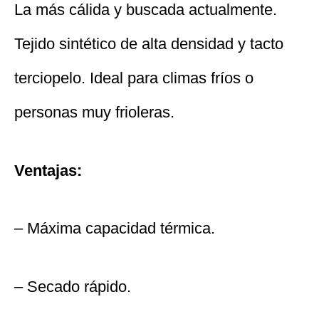
La más cálida y buscada actualmente.
Tejido sintético de alta densidad y tacto
terciopelo. Ideal para climas fríos o
personas muy frioleras.
Ventajas:
– Máxima capacidad térmica.
– Secado rápido.