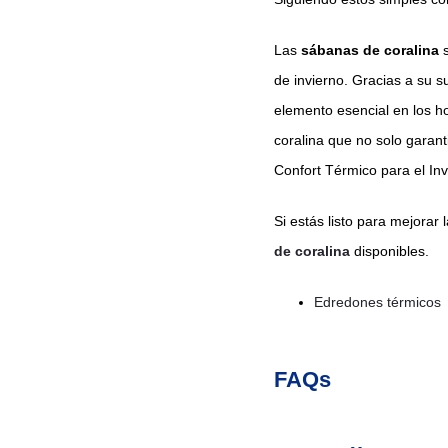
Las
sábanas de coralina
s
de invierno. Gracias a su s
elemento esencial en los 
coralina que no solo garant
Confort Térmico para el Inv
Si estás listo para mejorar 
de coralina
disponibles.
Edredones térmicos
FAQs