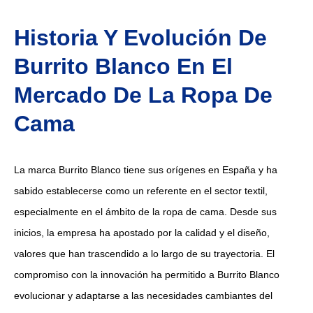
Historia Y Evolución De
Burrito Blanco En El
Mercado De La Ropa De
Cama
La marca Burrito Blanco tiene sus orígenes en España y ha
sabido establecerse como un referente en el sector textil,
especialmente en el ámbito de la ropa de cama. Desde sus
inicios, la empresa ha apostado por la calidad y el diseño,
valores que han trascendido a lo largo de su trayectoria. El
compromiso con la innovación ha permitido a Burrito Blanco
evolucionar y adaptarse a las necesidades cambiantes del