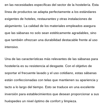
en las necesidades específicas del sector de la hostelería. Esta
línea de productos se adapta perfectamente a los estándares
exigentes de hoteles, restaurantes y otras instalaciones de
alojamiento. La calidad de los materiales empleados asegura
que las sábanas no solo sean estéticamente agradables, sino
que también ofrezcan una durabilidad destacable frente al uso
intensivo.
Una de las características más relevantes de las sábanas para
hostelería es su resistencia al desgaste. Con el objetivo de
soportar el frecuente lavado y el uso cotidiano, estas sábanas
están confeccionadas con telas que mantienen su apariencia y
tacto a lo largo del tiempo. Esto se traduce en una excelente
inversión para establecimientos que desean proporcionar a sus
huéspedes un nivel óptimo de confort y limpieza.