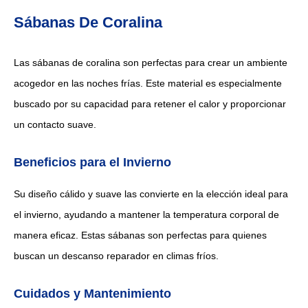
Sábanas De Coralina
Las sábanas de coralina son perfectas para crear un ambiente
acogedor en las noches frías. Este material es especialmente
buscado por su capacidad para retener el calor y proporcionar
un contacto suave.
Beneficios para el Invierno
Su diseño cálido y suave las convierte en la elección ideal para
el invierno, ayudando a mantener la temperatura corporal de
manera eficaz. Estas sábanas son perfectas para quienes
buscan un descanso reparador en climas fríos.
Cuidados y Mantenimiento