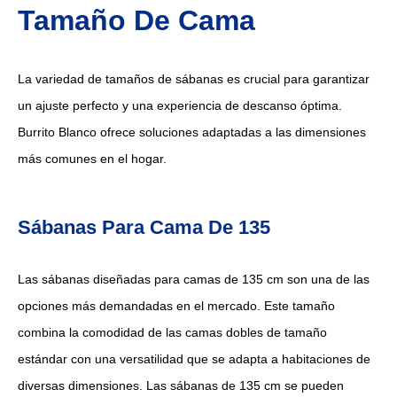
Tamaño De Cama
La variedad de tamaños de sábanas es crucial para garantizar
un ajuste perfecto y una experiencia de descanso óptima.
Burrito Blanco ofrece soluciones adaptadas a las dimensiones
más comunes en el hogar.
Sábanas Para Cama De 135
Las sábanas diseñadas para camas de 135 cm son una de las
opciones más demandadas en el mercado. Este tamaño
combina la comodidad de las camas dobles de tamaño
estándar con una versatilidad que se adapta a habitaciones de
diversas dimensiones. Las sábanas de 135 cm se pueden