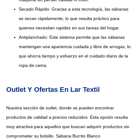
Secado Rápido: Gracias a esta tecnología, las sábanas
se secan rápidamente, lo que resulta práctico para
quienes necesitan rapidez en sus tareas del hogar.
Antiplanchado: Este sistema permite que las sábanas
mantengan una apariencia cuidada y libre de arrugas, lo
que ahorra tiempo y esfuerzo en el cuidado diario de la
ropa de cama.
Outlet Y Ofertas En Lar Textil
Nuestra sección de outlet, donde se pueden encontrar
productos de calidad a precios reducidos. Esta opción resulta
muy atractiva para aquellos que buscan adquirir productos sin
comprometer su bolsillo. Sábana Burrito Blanco