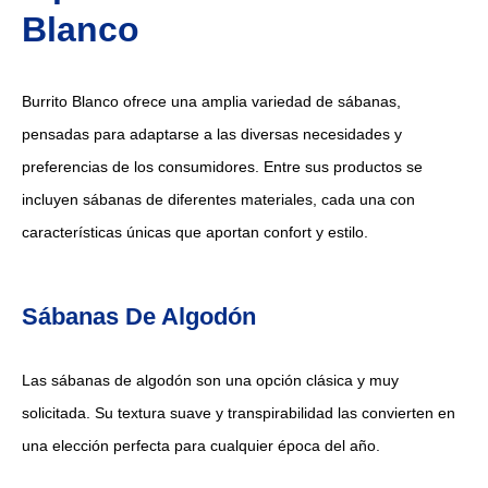
Blanco
Burrito Blanco ofrece una amplia variedad de sábanas,
pensadas para adaptarse a las diversas necesidades y
preferencias de los consumidores. Entre sus productos se
incluyen sábanas de diferentes materiales, cada una con
características únicas que aportan confort y estilo.
Sábanas De Algodón
Las sábanas de algodón son una opción clásica y muy
solicitada. Su textura suave y transpirabilidad las convierten en
una elección perfecta para cualquier época del año.