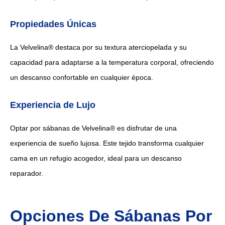
Propiedades Únicas
La Velvelina® destaca por su textura aterciopelada y su
capacidad para adaptarse a la temperatura corporal, ofreciendo
un descanso confortable en cualquier época.
Experiencia de Lujo
Optar por sábanas de Velvelina® es disfrutar de una
experiencia de sueño lujosa. Este tejido transforma cualquier
cama en un refugio acogedor, ideal para un descanso
reparador.
Opciones De Sábanas Por