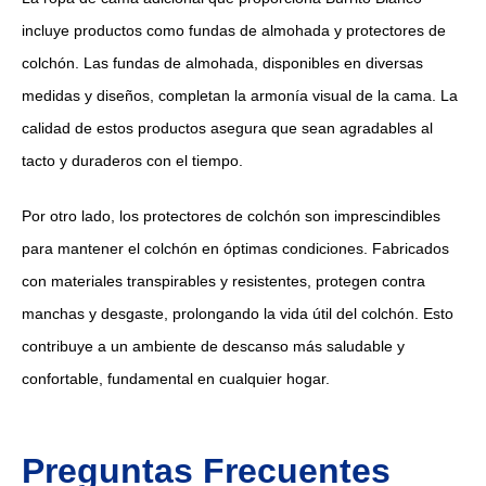
incluye productos como fundas de almohada y protectores de
colchón. Las fundas de almohada, disponibles en diversas
medidas y diseños, completan la armonía visual de la cama. La
calidad de estos productos asegura que sean agradables al
tacto y duraderos con el tiempo.
Por otro lado, los protectores de colchón son imprescindibles
para mantener el colchón en óptimas condiciones. Fabricados
con materiales transpirables y resistentes, protegen contra
manchas y desgaste, prolongando la vida útil del colchón. Esto
contribuye a un ambiente de descanso más saludable y
confortable, fundamental en cualquier hogar.
Preguntas Frecuentes