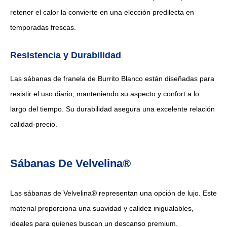
retener el calor la convierte en una elección predilecta en
temporadas frescas.
Resistencia y Durabilidad
Las sábanas de franela de Burrito Blanco están diseñadas para
resistir el uso diario, manteniendo su aspecto y confort a lo
largo del tiempo. Su durabilidad asegura una excelente relación
calidad-precio.
Sábanas De Velvelina®
Las sábanas de Velvelina® representan una opción de lujo. Este
material proporciona una suavidad y calidez inigualables,
ideales para quienes buscan un descanso premium.