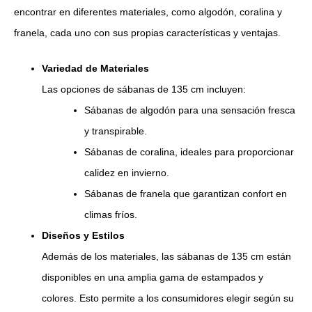
encontrar en diferentes materiales, como algodón, coralina y
franela, cada uno con sus propias características y ventajas.
Variedad de Materiales
Las opciones de sábanas de 135 cm incluyen:
Sábanas de algodón para una sensación fresca
y transpirable.
Sábanas de coralina, ideales para proporcionar
calidez en invierno.
Sábanas de franela que garantizan confort en
climas fríos.
Diseños y Estilos
Además de los materiales, las sábanas de 135 cm están
disponibles en una amplia gama de estampados y
colores. Esto permite a los consumidores elegir según su