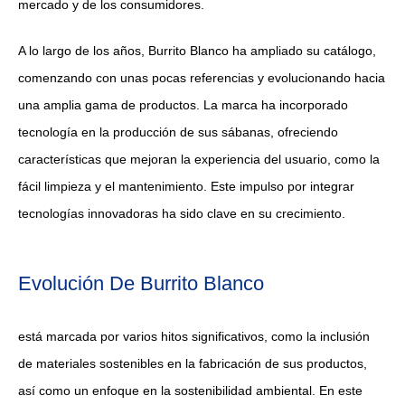
mercado y de los consumidores.
A lo largo de los años, Burrito Blanco ha ampliado su catálogo,
comenzando con unas pocas referencias y evolucionando hacia
una amplia gama de productos. La marca ha incorporado
tecnología en la producción de sus sábanas, ofreciendo
características que mejoran la experiencia del usuario, como la
fácil limpieza y el mantenimiento. Este impulso por integrar
tecnologías innovadoras ha sido clave en su crecimiento.
Evolución De Burrito Blanco
está marcada por varios hitos significativos, como la inclusión
de materiales sostenibles en la fabricación de sus productos,
así como un enfoque en la sostenibilidad ambiental. En este