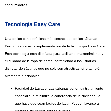
consumidores.
Tecnología Easy Care
Una de las características más destacadas de las sábanas
Burrito Blanco es la implementación de la tecnología Easy Care.
Esta tecnología está diseñada para facilitar el mantenimiento y
el cuidado de la ropa de cama, permitiendo a los usuarios
disfrutar de sábanas que no solo son atractivas, sino también
altamente funcionales.
Facilidad de Lavado: Las sábanas tienen un tratamiento
especial que minimiza la adherencia de la suciedad, lo
que hace que sean fáciles de lavar. Pueden lavarse a
máquina sin perder calidad ni color.