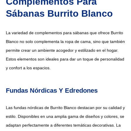
Complementos Para
Sábanas Burrito Blanco
La variedad de complementos para sábanas que ofrece Burrito
Blanco no solo complementa la ropa de cama, sino que también
permite crear un ambiente acogedor y estilizado en el hogar.
Estos elementos son ideales para dar un toque de personalidad
y confort a los espacios.
Fundas Nórdicas Y Edredones
Las fundas nórdicas de Burrito Blanco destacan por su calidad y
estilo. Disponibles en una amplia gama de diseños y colores, se
adaptan perfectamente a diferentes temáticas decorativas. La