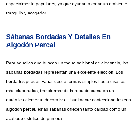
especialmente populares, ya que ayudan a crear un ambiente
tranquilo y acogedor.
Sábanas Bordadas Y Detalles En
Algodón Percal
Para aquellos que buscan un toque adicional de elegancia, las
sábanas bordadas representan una excelente elección. Los
bordados pueden variar desde formas simples hasta diseños
más elaborados, transformando la ropa de cama en un
auténtico elemento decorativo. Usualmente confeccionadas con
algodón percal, estas sábanas ofrecen tanto calidad como un
acabado estético de primera.