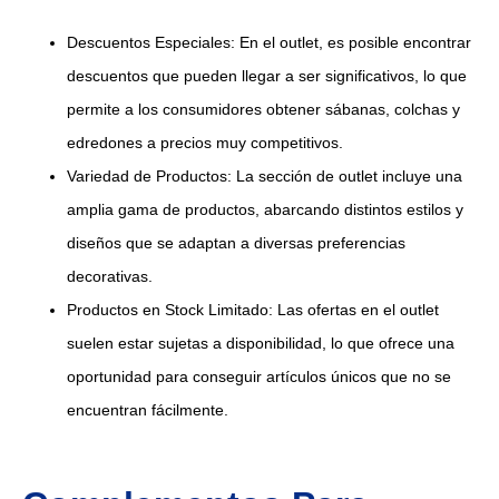
Descuentos Especiales: En el outlet, es posible encontrar
descuentos que pueden llegar a ser significativos, lo que
permite a los consumidores obtener sábanas, colchas y
edredones a precios muy competitivos.
Variedad de Productos: La sección de outlet incluye una
amplia gama de productos, abarcando distintos estilos y
diseños que se adaptan a diversas preferencias
decorativas.
Productos en Stock Limitado: Las ofertas en el outlet
suelen estar sujetas a disponibilidad, lo que ofrece una
oportunidad para conseguir artículos únicos que no se
encuentran fácilmente.