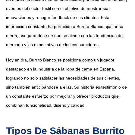
eventos del sector textil con el objetivo de mostrar sus
innovaciones y recoger feedback de sus clientes. Esta
interacción constante ha permitido a Burrito Blanco ajustar su
oferta, asegurándose de que se alinee con las tendencias del
mercado y las expectativas de los consumidores.
Hoy en día, Burrito Blanco se posiciona como un jugador
destacado en la industria de la ropa de cama en España,
logrando no solo satisfacer las necesidades de sus clientes,
sino también anticipándose a ellas. Su historia es testimonio de
un constante esfuerzo por mejorar y ofrecer productos que
combinan funcionalidad, diseño y calidad.
Tipos De Sábanas Burrito