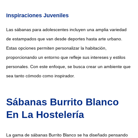
Inspiraciones Juveniles
Las sábanas para adolescentes incluyen una amplia variedad
de estampados que van desde deportes hasta arte urbano.
Estas opciones permiten personalizar la habitación,
proporcionando un entorno que refleje sus intereses y estilos
personales. Con este enfoque, se busca crear un ambiente que
sea tanto cómodo como inspirador.
Sábanas Burrito Blanco
En La Hostelería
La gama de sábanas Burrito Blanco se ha diseñado pensando