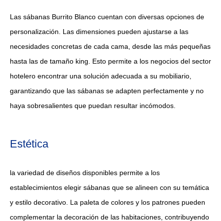
Las sábanas Burrito Blanco cuentan con diversas opciones de
personalización. Las dimensiones pueden ajustarse a las
necesidades concretas de cada cama, desde las más pequeñas
hasta las de tamaño king. Esto permite a los negocios del sector
hotelero encontrar una solución adecuada a su mobiliario,
garantizando que las sábanas se adapten perfectamente y no
haya sobresalientes que puedan resultar incómodos.
Estética
la variedad de diseños disponibles permite a los
establecimientos elegir sábanas que se alineen con su temática
y estilo decorativo. La paleta de colores y los patrones pueden
complementar la decoración de las habitaciones, contribuyendo