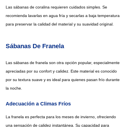
Las sábanas de coralina requieren cuidados simples. Se
recomienda lavarlas en agua fría y secarlas a baja temperatura
para preservar la calidad del material y su suavidad original.
Sábanas De Franela
Las sábanas de franela son otra opción popular, especialmente
apreciadas por su confort y calidez. Este material es conocido
por su textura suave y es ideal para quienes pasan frío durante
la noche.
Adecuación a Climas Fríos
La franela es perfecta para los meses de invierno, ofreciendo
una sensación de calidez instantánea. Su capacidad para