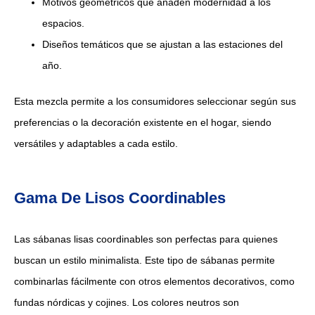
Motivos geométricos que añaden modernidad a los
espacios.
Diseños temáticos que se ajustan a las estaciones del
año.
Esta mezcla permite a los consumidores seleccionar según sus
preferencias o la decoración existente en el hogar, siendo
versátiles y adaptables a cada estilo.
Gama De Lisos Coordinables
Las sábanas lisas coordinables son perfectas para quienes
buscan un estilo minimalista. Este tipo de sábanas permite
combinarlas fácilmente con otros elementos decorativos, como
fundas nórdicas y cojines. Los colores neutros son