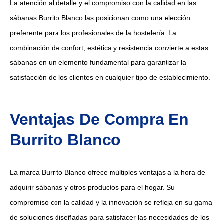
La atención al detalle y el compromiso con la calidad en las
sábanas Burrito Blanco las posicionan como una elección
preferente para los profesionales de la hostelería. La
combinación de confort, estética y resistencia convierte a estas
sábanas en un elemento fundamental para garantizar la
satisfacción de los clientes en cualquier tipo de establecimiento.
Ventajas De Compra En
Burrito Blanco
La marca Burrito Blanco ofrece múltiples ventajas a la hora de
adquirir sábanas y otros productos para el hogar. Su
compromiso con la calidad y la innovación se refleja en su gama
de soluciones diseñadas para satisfacer las necesidades de los