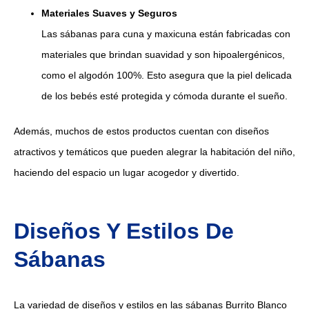
Materiales Suaves y Seguros
Las sábanas para cuna y maxicuna están fabricadas con
materiales que brindan suavidad y son hipoalergénicos,
como el algodón 100%. Esto asegura que la piel delicada
de los bebés esté protegida y cómoda durante el sueño.
Además, muchos de estos productos cuentan con diseños
atractivos y temáticos que pueden alegrar la habitación del niño,
haciendo del espacio un lugar acogedor y divertido.
Diseños Y Estilos De
Sábanas
La variedad de diseños y estilos en las sábanas Burrito Blanco