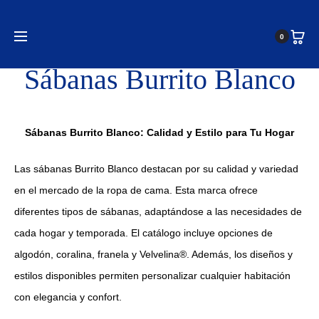
0
diciembre 21, 2024
Sábanas Burrito Blanco
Sábanas Burrito Blanco: Calidad y Estilo para Tu Hogar
Las sábanas Burrito Blanco destacan por su calidad y variedad
en el mercado de la ropa de cama. Esta marca ofrece
diferentes tipos de sábanas, adaptándose a las necesidades de
cada hogar y temporada. El catálogo incluye opciones de
algodón, coralina, franela y Velvelina®. Además, los diseños y
estilos disponibles permiten personalizar cualquier habitación
con elegancia y confort.