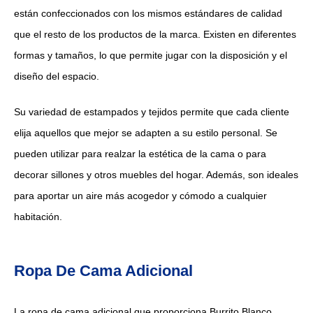
están confeccionados con los mismos estándares de calidad
que el resto de los productos de la marca. Existen en diferentes
formas y tamaños, lo que permite jugar con la disposición y el
diseño del espacio.
Su variedad de estampados y tejidos permite que cada cliente
elija aquellos que mejor se adapten a su estilo personal. Se
pueden utilizar para realzar la estética de la cama o para
decorar sillones y otros muebles del hogar. Además, son ideales
para aportar un aire más acogedor y cómodo a cualquier
habitación.
Ropa De Cama Adicional
La ropa de cama adicional que proporciona Burrito Blanco