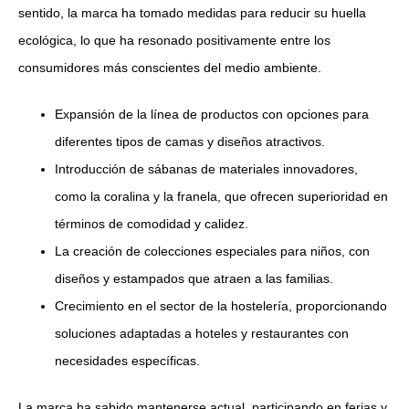
sentido, la marca ha tomado medidas para reducir su huella
ecológica, lo que ha resonado positivamente entre los
consumidores más conscientes del medio ambiente.
Expansión de la línea de productos con opciones para
diferentes tipos de camas y diseños atractivos.
Introducción de sábanas de materiales innovadores,
como la coralina y la franela, que ofrecen superioridad en
términos de comodidad y calidez.
La creación de colecciones especiales para niños, con
diseños y estampados que atraen a las familias.
Crecimiento en el sector de la hostelería, proporcionando
soluciones adaptadas a hoteles y restaurantes con
necesidades específicas.
La marca ha sabido mantenerse actual, participando en ferias y