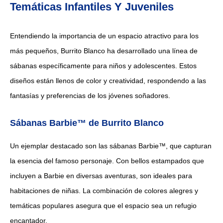
Temáticas Infantiles Y Juveniles
Entendiendo la importancia de un espacio atractivo para los
más pequeños, Burrito Blanco ha desarrollado una línea de
sábanas específicamente para niños y adolescentes. Estos
diseños están llenos de color y creatividad, respondendo a las
fantasías y preferencias de los jóvenes soñadores.
Sábanas Barbie™ de Burrito Blanco
Un ejemplar destacado son las sábanas Barbie™, que capturan
la esencia del famoso personaje. Con bellos estampados que
incluyen a Barbie en diversas aventuras, son ideales para
habitaciones de niñas. La combinación de colores alegres y
temáticas populares asegura que el espacio sea un refugio
encantador.