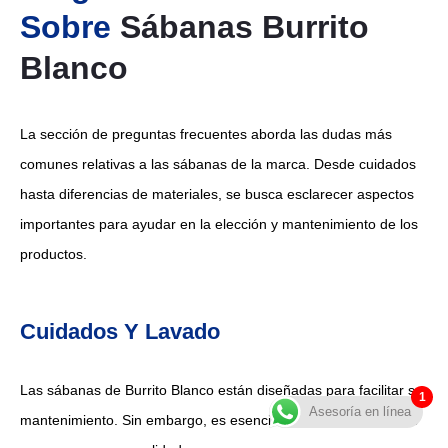
Sobre
Sábanas Burrito
Blanco
La sección de preguntas frecuentes aborda las dudas más
comunes relativas a las sábanas de la marca. Desde cuidados
hasta diferencias de materiales, se busca esclarecer aspectos
importantes para ayudar en la elección y mantenimiento de los
productos.
Cuidados Y Lavado
Las sábanas de Burrito Blanco están diseñadas para facilitar su
1
Asesoría en línea
mantenimiento. Sin embargo, es esencial seguir ciertas pautas