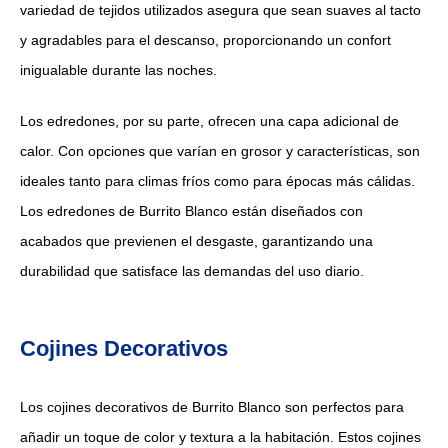
variedad de tejidos utilizados asegura que sean suaves al tacto
y agradables para el descanso, proporcionando un confort
inigualable durante las noches.
Los edredones, por su parte, ofrecen una capa adicional de
calor. Con opciones que varían en grosor y características, son
ideales tanto para climas fríos como para épocas más cálidas.
Los edredones de Burrito Blanco están diseñados con
acabados que previenen el desgaste, garantizando una
durabilidad que satisface las demandas del uso diario.
Cojines Decorativos
Los cojines decorativos de Burrito Blanco son perfectos para
añadir un toque de color y textura a la habitación. Estos cojines