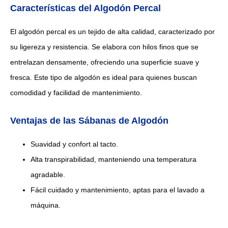
Características del Algodón Percal
El algodón percal es un tejido de alta calidad, caracterizado por
su ligereza y resistencia. Se elabora con hilos finos que se
entrelazan densamente, ofreciendo una superficie suave y
fresca. Este tipo de algodón es ideal para quienes buscan
comodidad y facilidad de mantenimiento.
Ventajas de las Sábanas de Algodón
Suavidad y confort al tacto.
Alta transpirabilidad, manteniendo una temperatura
agradable.
Fácil cuidado y mantenimiento, aptas para el lavado a
máquina.