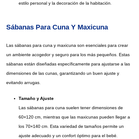
estilo personal y la decoración de la habitación.
Sábanas Para Cuna Y Maxicuna
Las sábanas para cuna y maxicuna son esenciales para crear
un ambiente acogedor y seguro para los más pequeños. Estas
sábanas están diseñadas específicamente para ajustarse a las
dimensiones de las cunas, garantizando un buen ajuste y
evitando arrugas.
Tamaño y Ajuste
Las sábanas para cuna suelen tener dimensiones de
60×120 cm, mientras que las maxicunas pueden llegar a
los 70×140 cm. Esta variedad de tamaños permite un
ajuste adecuado y un confort óptimo para el bebé.