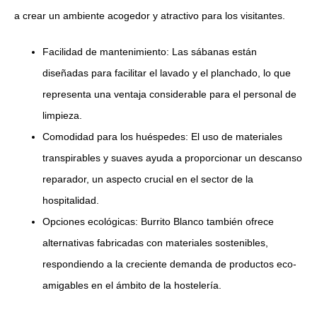
a crear un ambiente acogedor y atractivo para los visitantes.
Facilidad de mantenimiento: Las sábanas están
diseñadas para facilitar el lavado y el planchado, lo que
representa una ventaja considerable para el personal de
limpieza.
Comodidad para los huéspedes: El uso de materiales
transpirables y suaves ayuda a proporcionar un descanso
reparador, un aspecto crucial en el sector de la
hospitalidad.
Opciones ecológicas: Burrito Blanco también ofrece
alternativas fabricadas con materiales sostenibles,
respondiendo a la creciente demanda de productos eco-
amigables en el ámbito de la hostelería.