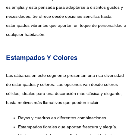
es amplia y está pensada para adaptarse a distintos gustos y
necesidades. Se ofrece desde opciones sencillas hasta
estampados vibrantes que aportan un toque de personalidad a
cualquier habitación.
Estampados Y Colores
Las sábanas en este segmento presentan una rica diversidad
de estampados y colores. Las opciones van desde colores
sólidos, ideales para una decoración más clásica y elegante,
hasta motivos más llamativos que pueden incluir:
Rayas y cuadros en diferentes combinaciones.
Estampados florales que aportan frescura y alegría.