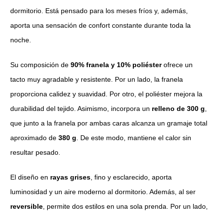
dormitorio. Está pensado para los meses fríos y, además,
aporta una sensación de confort constante durante toda la
noche.
Su composición de
90% franela y 10% poliéster
ofrece un
tacto muy agradable y resistente. Por un lado, la franela
proporciona calidez y suavidad. Por otro, el poliéster mejora la
durabilidad del tejido. Asimismo, incorpora un
relleno de 300 g
,
que junto a la franela por ambas caras alcanza un gramaje total
aproximado de
380 g
. De este modo, mantiene el calor sin
resultar pesado.
El diseño en
rayas grises
, fino y esclarecido, aporta
luminosidad y un aire moderno al dormitorio. Además, al ser
reversible
, permite dos estilos en una sola prenda. Por un lado,