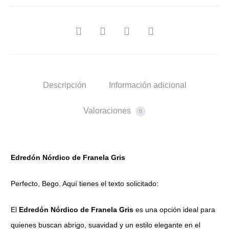
SHARE
Descripción
Información adicional
Valoraciones
0
Edredón Nórdico de Franela Gris
Perfecto, Bego. Aquí tienes el texto solicitado:
El
Edredón Nórdico de Franela Gris
es una opción ideal para
quienes buscan abrigo, suavidad y un estilo elegante en el