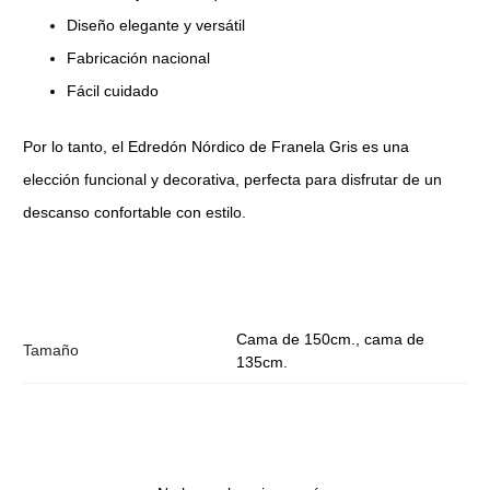
Diseño elegante y versátil
Fabricación nacional
Fácil cuidado
Por lo tanto, el Edredón Nórdico de Franela Gris es una
elección funcional y decorativa, perfecta para disfrutar de un
descanso confortable con estilo.
Cama de 150cm., cama de
Tamaño
135cm.