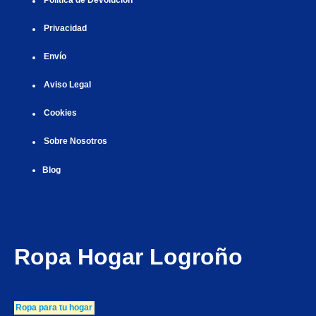
Política de Devolución
Privacidad
Envío
Aviso Legal
Cookies
Sobre Nosotros
Blog
Ropa Hogar Logroño
Ropa para tu hogar