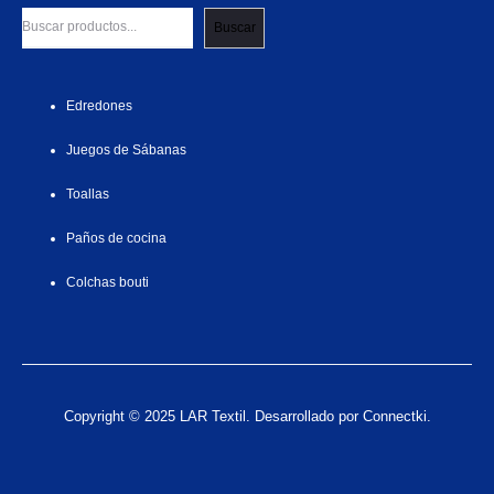
Buscar
Edredones
Juegos de Sábanas
Toallas
Paños de cocina
Colchas bouti
Copyright © 2025 LAR Textil. Desarrollado por Connectki.