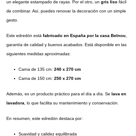
un elegante estampado de rayas. Por el otro, un
gris liso
fácil
de combinar. Así, puedes renovar la decoración con un simple
gesto.
Este edredón está
fabricado en España por la casa Belnou
,
garantía de calidad y buenos acabados. Está disponible en las
siguientes medidas aproximadas:
Cama de 135 cm:
240 x 270 cm
Cama de 150 cm:
250 x 270 cm
Además, es un producto práctico para el día a día. Se
lava en
lavadora
, lo que facilita su mantenimiento y conservación.
En resumen, este edredón destaca por:
Suavidad y calidez equilibrada