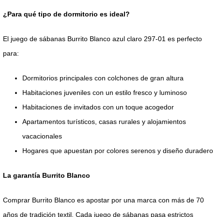
¿Para qué tipo de dormitorio es ideal?
El juego de sábanas Burrito Blanco azul claro 297-01 es perfecto
para:
Dormitorios principales con colchones de gran altura
Habitaciones juveniles con un estilo fresco y luminoso
Habitaciones de invitados con un toque acogedor
Apartamentos turísticos, casas rurales y alojamientos
vacacionales
Hogares que apuestan por colores serenos y diseño duradero
La garantía Burrito Blanco
Comprar Burrito Blanco es apostar por una marca con más de 70
años de tradición textil. Cada juego de sábanas pasa estrictos