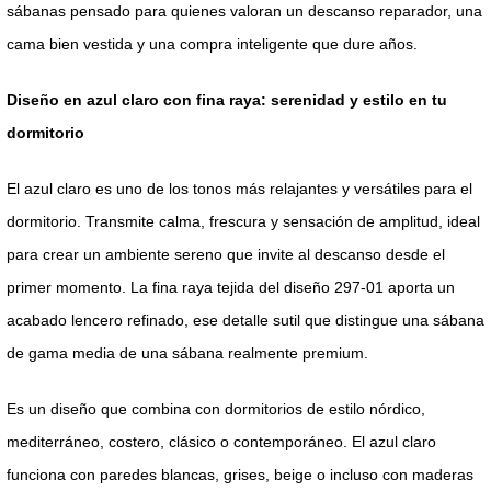
sábanas pensado para quienes valoran un descanso reparador, una
cama bien vestida y una compra inteligente que dure años.
Diseño en azul claro con fina raya: serenidad y estilo en tu
dormitorio
El azul claro es uno de los tonos más relajantes y versátiles para el
dormitorio. Transmite calma, frescura y sensación de amplitud, ideal
para crear un ambiente sereno que invite al descanso desde el
primer momento. La fina raya tejida del diseño 297-01 aporta un
acabado lencero refinado, ese detalle sutil que distingue una sábana
de gama media de una sábana realmente premium.
Es un diseño que combina con dormitorios de estilo nórdico,
mediterráneo, costero, clásico o contemporáneo. El azul claro
funciona con paredes blancas, grises, beige o incluso con maderas