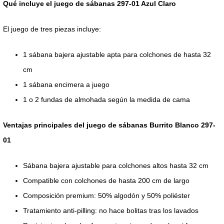
Qué incluye el juego de sábanas 297-01 Azul Claro
El juego de tres piezas incluye:
1 sábana bajera ajustable apta para colchones de hasta 32
cm
1 sábana encimera a juego
1 o 2 fundas de almohada según la medida de cama
Ventajas principales del juego de sábanas Burrito Blanco 297-
01
Sábana bajera ajustable para colchones altos hasta 32 cm
Compatible con colchones de hasta 200 cm de largo
Composición premium: 50% algodón y 50% poliéster
Tratamiento anti-pilling: no hace bolitas tras los lavados