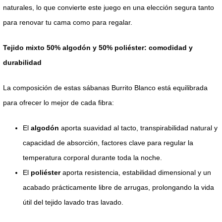
naturales, lo que convierte este juego en una elección segura tanto
para renovar tu cama como para regalar.
Tejido mixto 50% algodón y 50% poliéster: comodidad y
durabilidad
La composición de estas sábanas Burrito Blanco está equilibrada
para ofrecer lo mejor de cada fibra:
El
algodón
aporta suavidad al tacto, transpirabilidad natural y
capacidad de absorción, factores clave para regular la
temperatura corporal durante toda la noche.
El
poliéster
aporta resistencia, estabilidad dimensional y un
acabado prácticamente libre de arrugas, prolongando la vida
útil del tejido lavado tras lavado.