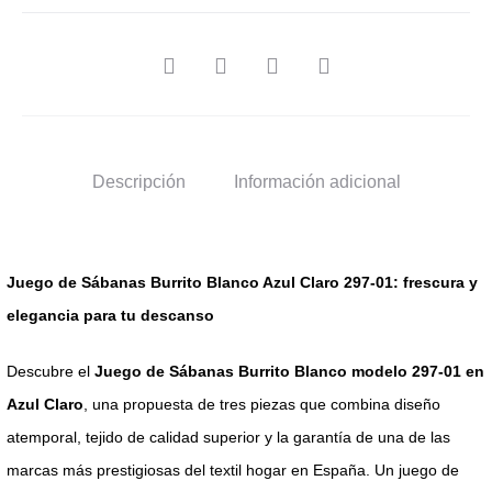
SHARE
Descripción
Información adicional
Juego de Sábanas Burrito Blanco Azul Claro 297-01: frescura y
elegancia para tu descanso
Descubre el
Juego de Sábanas Burrito Blanco modelo 297-01 en
Azul Claro
, una propuesta de tres piezas que combina diseño
atemporal, tejido de calidad superior y la garantía de una de las
marcas más prestigiosas del textil hogar en España. Un juego de