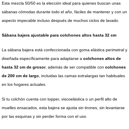
Esta mezcla 50/50 es la elección ideal para quienes buscan unas
sábanas cómodas durante todo el año, fáciles de mantener y con un
aspecto impecable incluso después de muchos ciclos de lavado.
Sábana bajera ajustable para colchones altos hasta 32 cm
La sábana bajera está confeccionada con goma elástica perimetral y
diseñada específicamente para adaptarse a
colchones altos de
hasta 32 cm de grosor
, además de ser compatible con
colchones
de 200 cm de largo
, incluidas las camas extralargas tan habituales
en los hogares actuales.
Si tu colchón cuenta con topper, viscoelástica o un perfil alto de
muelles ensacados, esta bajera se ajusta sin tirones, sin levantarse
por las esquinas y sin perder forma con el uso.