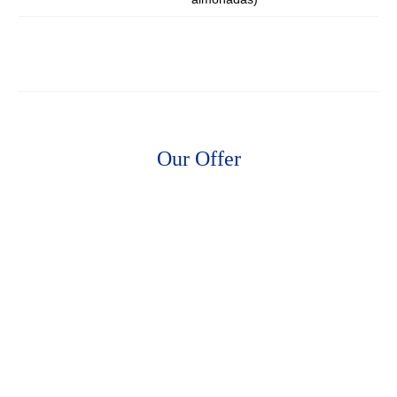
Our Offer