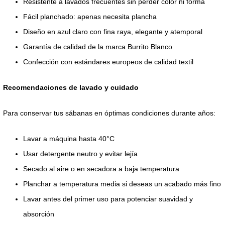
Resistente a lavados frecuentes sin perder color ni forma
Fácil planchado: apenas necesita plancha
Diseño en azul claro con fina raya, elegante y atemporal
Garantía de calidad de la marca Burrito Blanco
Confección con estándares europeos de calidad textil
Recomendaciones de lavado y cuidado
Para conservar tus sábanas en óptimas condiciones durante años:
Lavar a máquina hasta 40°C
Usar detergente neutro y evitar lejía
Secado al aire o en secadora a baja temperatura
Planchar a temperatura media si deseas un acabado más fino
Lavar antes del primer uso para potenciar suavidad y
absorción