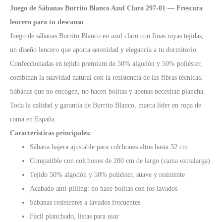
Juego de Sábanas Burrito Blanco Azul Claro 297-01 — Frescura
lencera para tu descanso
Juego de sábanas Burrito Blanco en azul claro con finas rayas tejidas,
un diseño lencero que aporta serenidad y elegancia a tu dormitorio.
Confeccionadas en tejido premium de 50% algodón y 50% poliéster,
combinan la suavidad natural con la resistencia de las fibras técnicas.
Sábanas que no encogen, no hacen bolitas y apenas necesitan plancha.
Toda la calidad y garantía de Burrito Blanco, marca líder en ropa de
cama en España.
Características principales:
Sábana bajera ajustable para colchones altos hasta 32 cm
Compatible con colchones de 200 cm de largo (cama extralarga)
Tejido 50% algodón y 50% poliéster, suave y resistente
Acabado anti-pilling: no hace bolitas con los lavados
Sábanas resistentes a lavados frecuentes
Fácil planchado, listas para usar