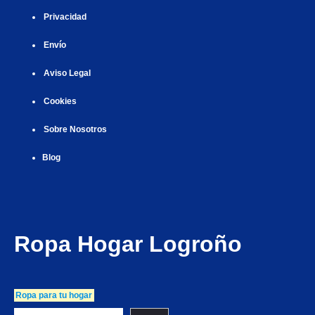
Privacidad
Envío
Aviso Legal
Cookies
Sobre Nosotros
Blog
Ropa Hogar Logroño
Ropa para tu hogar