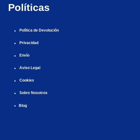
ş
|
|
|
Políticas
|
Política de Devolución
Privacidad
Envío
Aviso Legal
Cookies
Sobre Nosotros
Blog