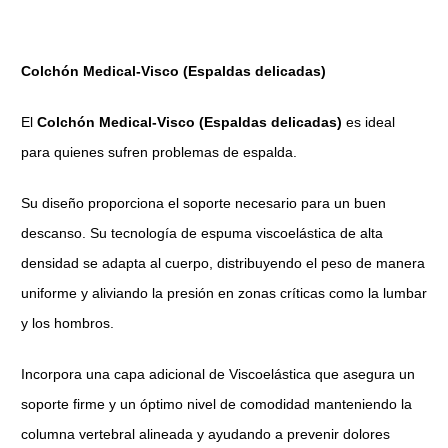
Colchón Medical-Visco (Espaldas delicadas)
El
Colchón Medical-Visco (Espaldas delicadas)
es ideal
para quienes sufren problemas de espalda.
Su diseño proporciona el soporte necesario para un buen
descanso. Su tecnología de espuma viscoelástica de alta
densidad se adapta al cuerpo, distribuyendo el peso de manera
uniforme y aliviando la presión en zonas críticas como la lumbar
y los hombros.
Incorpora una capa adicional de Viscoelástica que asegura un
soporte firme y un óptimo nivel de comodidad manteniendo la
columna vertebral alineada y ayudando a prevenir dolores