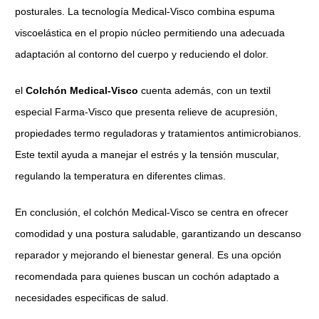
posturales. La tecnología Medical-Visco combina espuma
viscoelástica en el propio núcleo permitiendo una adecuada
adaptación al contorno del cuerpo y reduciendo el dolor.
el
Colchón Medical-Visco
cuenta además, con un textil
especial Farma-Visco que presenta relieve de acupresión,
propiedades termo reguladoras y tratamientos antimicrobianos.
Este textil ayuda a manejar el estrés y la tensión muscular,
regulando la temperatura en diferentes climas.
En conclusión, el colchón Medical-Visco se centra en ofrecer
comodidad y una postura saludable, garantizando un descanso
reparador y mejorando el bienestar general. Es una opción
recomendada para quienes buscan un cochón adaptado a
necesidades especificas de salud.