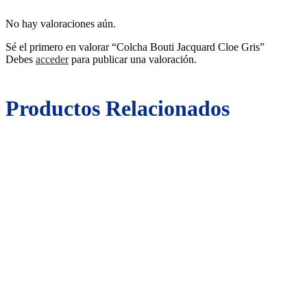
No hay valoraciones aún.
Sé el primero en valorar “Colcha Bouti Jacquard Cloe Gris”
Debes
acceder
para publicar una valoración.
Productos Relacionados