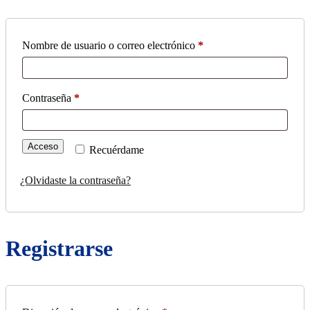
Obligatorio
Nombre de usuario o correo electrónico
*
Obligatorio
Contraseña
*
Acceso
Recuérdame
¿Olvidaste la contraseña?
Registrarse