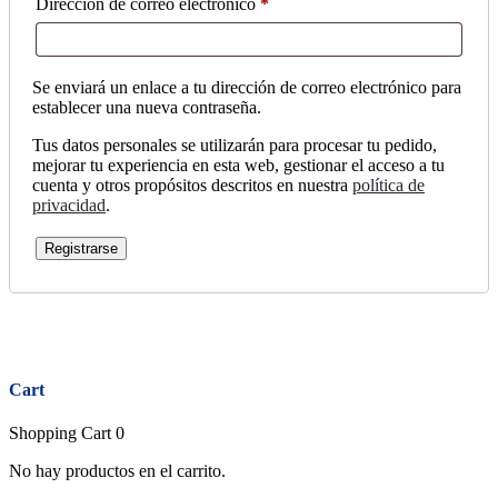
Obligatorio
Dirección de correo electrónico
*
Se enviará un enlace a tu dirección de correo electrónico para
establecer una nueva contraseña.
Tus datos personales se utilizarán para procesar tu pedido,
mejorar tu experiencia en esta web, gestionar el acceso a tu
cuenta y otros propósitos descritos en nuestra
política de
privacidad
.
Registrarse
Close
Cart
Shopping Cart
0
No hay productos en el carrito.