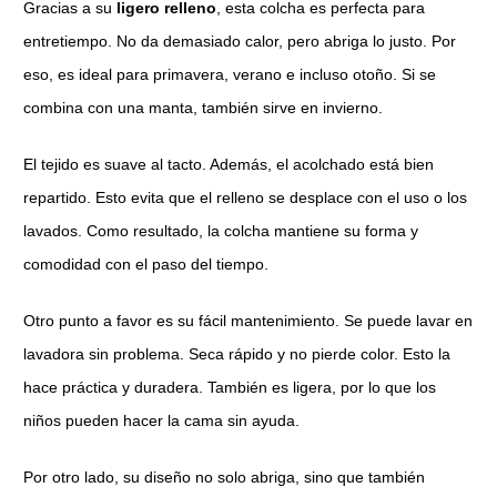
Gracias a su
ligero relleno
, esta colcha es perfecta para
entretiempo. No da demasiado calor, pero abriga lo justo. Por
eso, es ideal para primavera, verano e incluso otoño. Si se
combina con una manta, también sirve en invierno.
El tejido es suave al tacto. Además, el acolchado está bien
repartido. Esto evita que el relleno se desplace con el uso o los
lavados. Como resultado, la colcha mantiene su forma y
comodidad con el paso del tiempo.
Otro punto a favor es su fácil mantenimiento. Se puede lavar en
lavadora sin problema. Seca rápido y no pierde color. Esto la
hace práctica y duradera. También es ligera, por lo que los
niños pueden hacer la cama sin ayuda.
Por otro lado, su diseño no solo abriga, sino que también