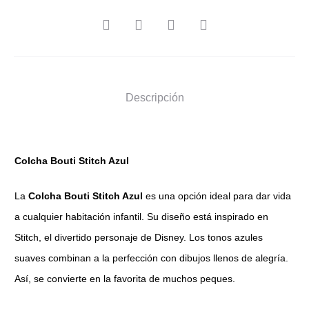
SHARE
Descripción
Colcha Bouti Stitch Azul
La
Colcha Bouti Stitch Azul
es una opción ideal para dar vida
a cualquier habitación infantil. Su diseño está inspirado en
Stitch, el divertido personaje de Disney. Los tonos azules
suaves combinan a la perfección con dibujos llenos de alegría.
Así, se convierte en la favorita de muchos peques.