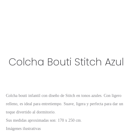
Colcha Bouti Stitch Azul
Colcha bouti infantil con diseño de Stitch en tonos azules. Con ligero
relleno, es ideal para entretiempo. Suave, ligera y perfecta para dar un
toque divertido al dormitorio.
Sus medidas aproximadas son: 170 x 250 cm.
Imágenes ilustrativas