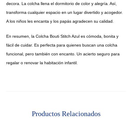
decora. La colcha llena el dormitorio de color y alegría. Así,
transforma cualquier espacio en un lugar divertido y acogedor.
A los niños les encanta y los papás agradecen su calidad.
En resumen, la Colcha Bouti Stitch Azul es cómoda, bonita y
fácil de cuidar. Es perfecta para quienes buscan una colcha
funcional, pero también con encanto. Un acierto seguro para
regalar o renovar la habitación infantil.
Productos Relacionados