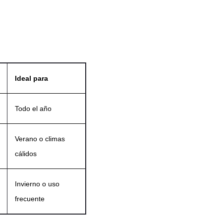
Ideal para
Todo el año
Verano o climas
cálidos
Invierno o uso
frecuente