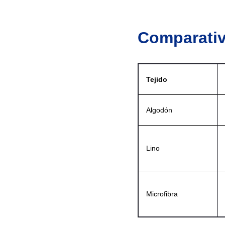
Comparativ
Tejido
Algodón
Lino
Microfibra