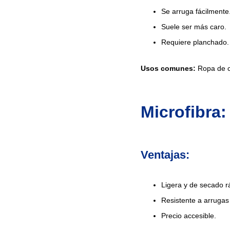
Se arruga fácilmente
Suele ser más caro.
Requiere planchado.
Usos comunes:
Ropa de c
Microfibra
Ventajas:
Ligera y de secado r
Resistente a arruga
Precio accesible.