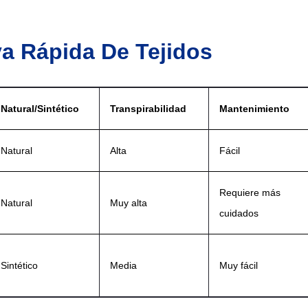
a Rápida De Tejidos
Natural/Sintético
Transpirabilidad
Mantenimiento
Natural
Alta
Fácil
Requiere más
Natural
Muy alta
cuidados
Sintético
Media
Muy fácil