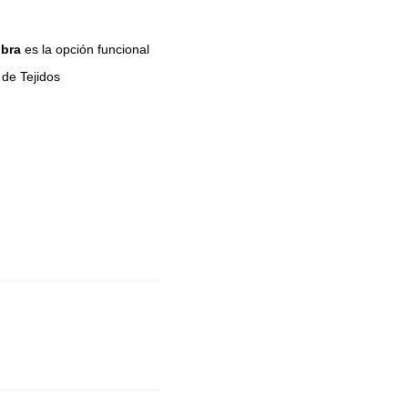
ibra
es la opción funcional
 de Tejidos