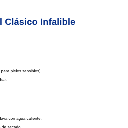
 Clásico Infalible
.
 para pieles sensibles).
har.
lava con agua caliente.
 de secado.