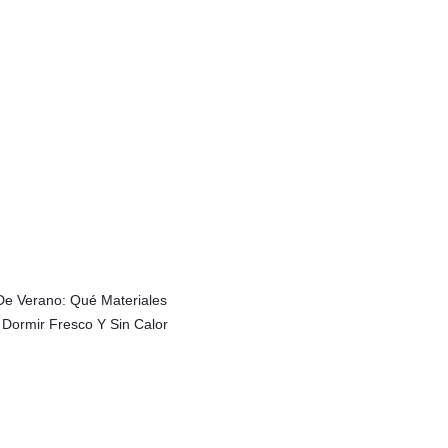
e Verano: Qué Materiales
 Dormir Fresco Y Sin Calor