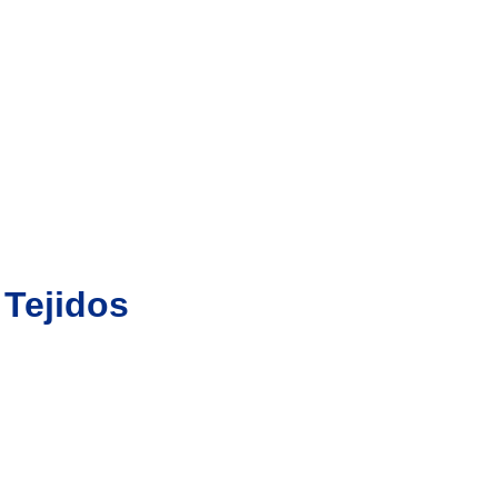
 Tejidos