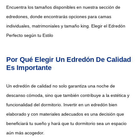
Encuentra los tamaños disponibles en nuestra sección de
edredones, donde encontrarás opciones para camas
individuales, matrimoniales y tamaño king. Elegir el Edredón
Perfecto según tu Estilo
Por Qué Elegir Un Edredón De Calidad
Es Importante
Un edredón de calidad no solo garantiza una noche de
descanso cómoda, sino que también contribuye a la estética y
funcionalidad del dormitorio. Invertir en un edredón bien
elaborado y con materiales adecuados es una decisión que
beneficiará tu sueño y hará que tu dormitorio sea un espacio
aún más acogedor.