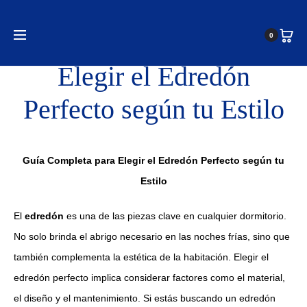
0
noviembre 13, 2024
Elegir el Edredón
Perfecto según tu Estilo
Guía Completa para Elegir el Edredón Perfecto según tu
Estilo
El
edredón
es una de las piezas clave en cualquier dormitorio.
No solo brinda el abrigo necesario en las noches frías, sino que
también complementa la estética de la habitación. Elegir el
edredón perfecto implica considerar factores como el material,
el diseño y el mantenimiento. Si estás buscando un edredón