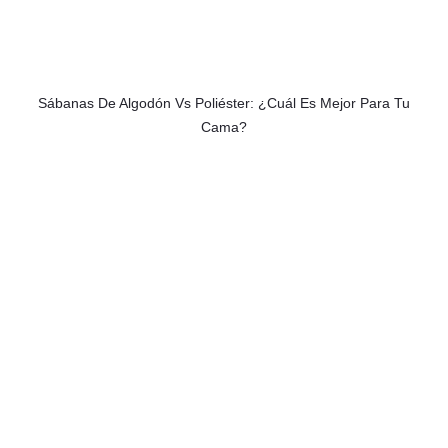
Sábanas De Algodón Vs Poliéster: ¿Cuál Es Mejor Para Tu
Cama?