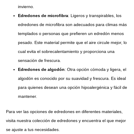
invierno.
Edredones de microfibra
: Ligeros y transpirables, los
edredones de microfibra son adecuados para climas más
templados o personas que prefieren un edredón menos
pesado. Este material permite que el aire circule mejor, lo
cual evita el sobrecalentamiento y proporciona una
sensación de frescura.
Edredones de algodón
: Otra opción cómoda y ligera, el
algodón es conocido por su suavidad y frescura. Es ideal
para quienes desean una opción hipoalergénica y fácil de
mantener.
Para ver las opciones de edredones en diferentes materiales,
visita nuestra colección de edredones y encuentra el que mejor
se ajuste a tus necesidades.