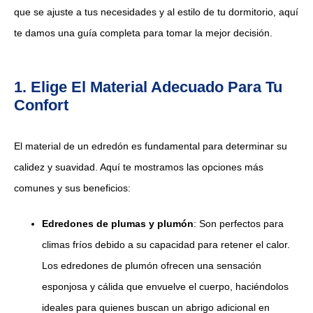
que se ajuste a tus necesidades y al estilo de tu dormitorio, aquí
te damos una guía completa para tomar la mejor decisión.
1. Elige El Material Adecuado Para Tu
Confort
El material de un edredón es fundamental para determinar su
calidez y suavidad. Aquí te mostramos las opciones más
comunes y sus beneficios:
Edredones de plumas y plumón
: Son perfectos para
climas fríos debido a su capacidad para retener el calor.
Los edredones de plumón ofrecen una sensación
esponjosa y cálida que envuelve el cuerpo, haciéndolos
ideales para quienes buscan un abrigo adicional en