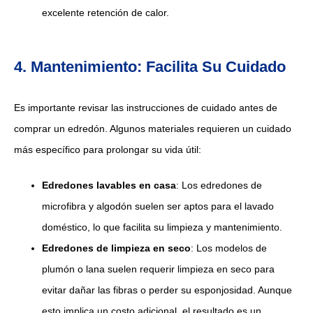
excelente retención de calor.
4. Mantenimiento: Facilita Su Cuidado
Es importante revisar las instrucciones de cuidado antes de
comprar un edredón. Algunos materiales requieren un cuidado
más específico para prolongar su vida útil:
Edredones lavables en casa
: Los edredones de
microfibra y algodón suelen ser aptos para el lavado
doméstico, lo que facilita su limpieza y mantenimiento.
Edredones de limpieza en seco
: Los modelos de
plumón o lana suelen requerir limpieza en seco para
evitar dañar las fibras o perder su esponjosidad. Aunque
esto implica un costo adicional, el resultado es un