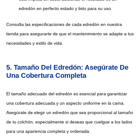
edredón en perfecto estado y listo para su uso.
Consulta las especificaciones de cada edredón en nuestra
tienda para asegurarte de que el mantenimiento se adapte a tus
necesidades y estilo de vida.
5. Tamaño Del Edredón: Asegúrate De
Una Cobertura Completa
El tamaño adecuado del edredón es esencial para garantizar
una cobertura adecuada y un aspecto uniforme en la cama.
Asegúrate de elegir un edredón que sea proporcional al tamaño
de tu colchón, especialmente si deseas que cuelgue a los lados
para una apariencia completa y ordenada.