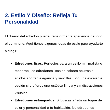
2. Estilo Y Diseño: Refleja Tu
Personalidad
El diseño del edredón puede transformar la apariencia de todo
el dormitorio. Aquí tienes algunas ideas de estilo para ayudarte
a elegir:
Edredones lisos
: Perfectos para un estilo minimalista o
moderno, los edredones lisos en colores neutros o
sólidos aportan elegancia y sencillez. Son una excelente
opción si prefieres una estética limpia y sin distracciones
visuales.
Edredones estampados
: Si buscas añadir un toque de
color y personalidad a tu habitación, los edredones