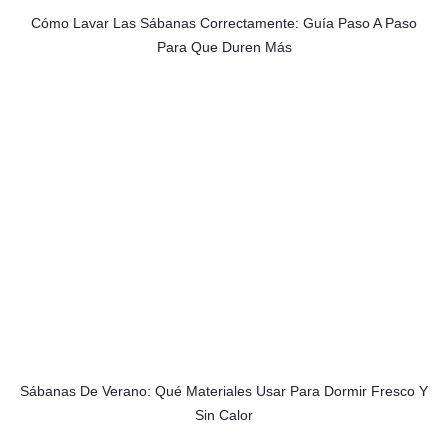
Cómo Lavar Las Sábanas Correctamente: Guía Paso A Paso
Para Que Duren Más
Sábanas De Verano: Qué Materiales Usar Para Dormir Fresco Y
Sin Calor