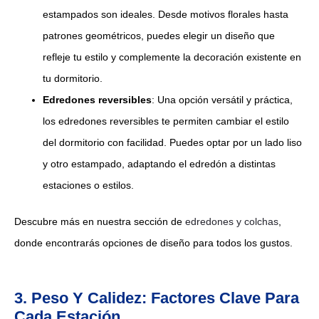
estampados son ideales. Desde motivos florales hasta
patrones geométricos, puedes elegir un diseño que
refleje tu estilo y complemente la decoración existente en
tu dormitorio.
Edredones reversibles
: Una opción versátil y práctica,
los edredones reversibles te permiten cambiar el estilo
del dormitorio con facilidad. Puedes optar por un lado liso
y otro estampado, adaptando el edredón a distintas
estaciones o estilos.
Descubre más en nuestra sección de
edredones y colchas
,
donde encontrarás opciones de diseño para todos los gustos.
3. Peso Y Calidez: Factores Clave Para
Cada Estación