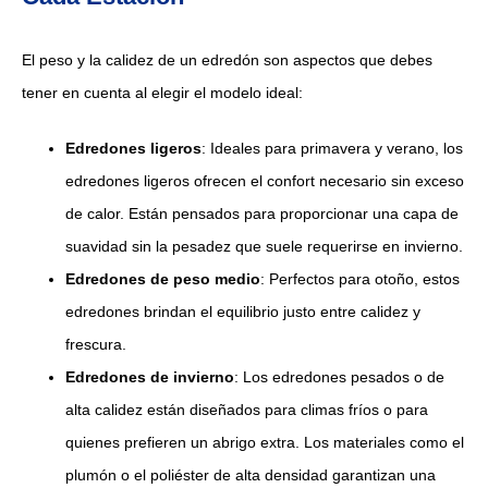
El peso y la calidez de un edredón son aspectos que debes
tener en cuenta al elegir el modelo ideal:
Edredones ligeros
: Ideales para primavera y verano, los
edredones ligeros ofrecen el confort necesario sin exceso
de calor. Están pensados para proporcionar una capa de
suavidad sin la pesadez que suele requerirse en invierno.
Edredones de peso medio
: Perfectos para otoño, estos
edredones brindan el equilibrio justo entre calidez y
frescura.
Edredones de invierno
: Los edredones pesados o de
alta calidez están diseñados para climas fríos o para
quienes prefieren un abrigo extra. Los materiales como el
plumón o el poliéster de alta densidad garantizan una