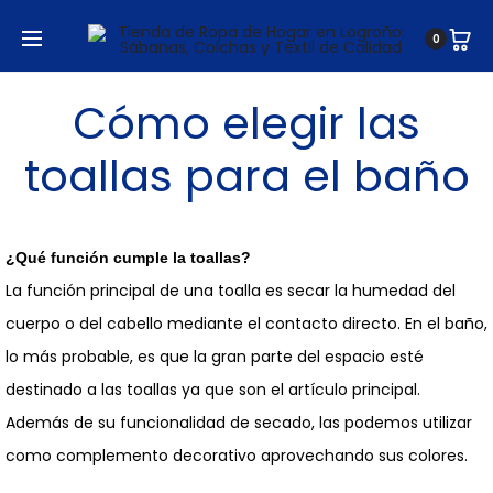
0
marzo 28, 2023
Cómo elegir las
toallas para el baño
¿Qué función cumple la toallas?
La función principal de una toalla es secar la humedad del
cuerpo o del cabello mediante el contacto directo. En el baño,
lo más probable, es que la gran parte del espacio esté
destinado a las toallas ya que son el artículo principal.
Además de su funcionalidad de secado, las podemos utilizar
como complemento decorativo aprovechando sus colores.