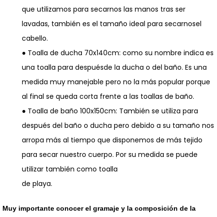
que utilizamos para secarnos las manos tras ser
lavadas, también es el tamaño ideal para secarnosel
cabello.
● Toalla de ducha 70x140cm: como su nombre indica es
una toalla para despuésde la ducha o del baño. Es una
medida muy manejable pero no la más popular porque
al final se queda corta frente a las toallas de baño.
● Toalla de baño 100x150cm: También se utiliza para
después del baño o ducha pero debido a su tamaño nos
arropa más al tiempo que disponemos de más tejido
para secar nuestro cuerpo. Por su medida se puede
utilizar también como toalla
de playa.
Muy importante conocer el gramaje y la composición de la