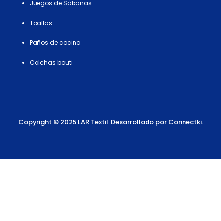
Juegos de Sábanas
Toallas
Paños de cocina
Colchas bouti
Copyright © 2025 LAR Textil. Desarrollado por Connectki.