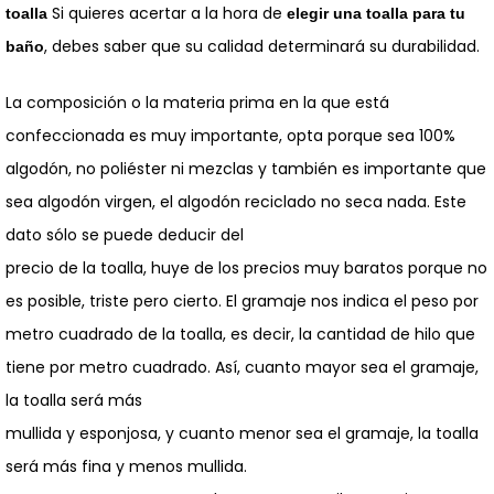
Si quieres acertar a la hora de
toalla
elegir una toalla para tu
, debes saber que su calidad determinará su durabilidad.
baño
La composición o la materia prima en la que está
confeccionada es muy importante, opta porque sea 100%
algodón, no poliéster ni mezclas y también es importante que
sea algodón virgen, el algodón reciclado no seca nada. Este
dato sólo se puede deducir del
precio de la toalla, huye de los precios muy baratos porque no
es posible, triste pero cierto. El gramaje nos indica el peso por
metro cuadrado de la toalla, es decir, la cantidad de hilo que
tiene por metro cuadrado. Así, cuanto mayor sea el gramaje,
la toalla será más
mullida y esponjosa, y cuanto menor sea el gramaje, la toalla
será más fina y menos mullida.