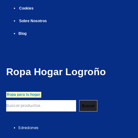
Cookies
Sobre Nosotros
Blog
Ropa Hogar Logroño
Ropa para tu hogar
Buscar
Edredones