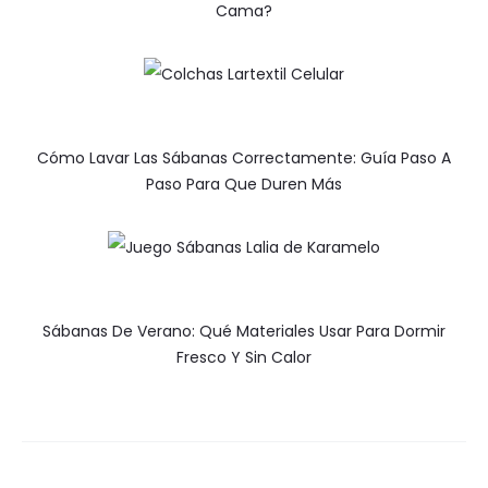
Cama?
Cómo Lavar Las Sábanas Correctamente: Guía Paso A
Paso Para Que Duren Más
Sábanas De Verano: Qué Materiales Usar Para Dormir
Fresco Y Sin Calor