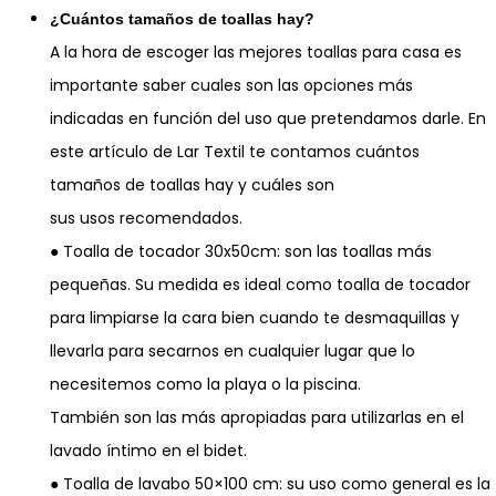
¿Cuántos tamaños de toallas hay?
A la hora de escoger las mejores toallas para casa es
importante saber cuales son las opciones más
indicadas en función del uso que pretendamos darle. En
este artículo de Lar Textil te contamos cuántos
tamaños de toallas hay y cuáles son
sus usos recomendados.
● Toalla de tocador 30x50cm: son las toallas más
pequeñas. Su medida es ideal como toalla de tocador
para limpiarse la cara bien cuando te desmaquillas y
llevarla para secarnos en cualquier lugar que lo
necesitemos como la playa o la piscina.
También son las más apropiadas para utilizarlas en el
lavado íntimo en el bidet.
● Toalla de lavabo 50×100 cm: su uso como general es la