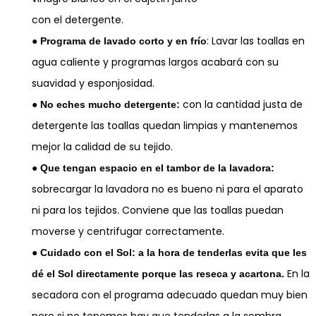
con el detergente.
●
: Lavar las toallas en
Programa de lavado corto y en frío
agua caliente y programas largos acabará con su
suavidad y esponjosidad.
●
con la cantidad justa de
No eches mucho detergente:
detergente las toallas quedan limpias y mantenemos
mejor la calidad de su tejido.
●
Que tengan espacio en el tambor de la lavadora:
sobrecargar la lavadora no es bueno ni para el aparato
ni para los tejidos. Conviene que las toallas puedan
moverse y centrifugar correctamente.
●
Cuidado con el Sol: a la hora de tenderlas evita que les
En la
dé el Sol directamente
porque las reseca y acartona.
secadora con el programa adecuado quedan muy bien