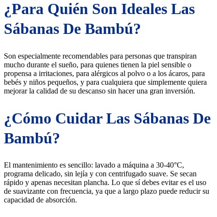
¿Para Quién Son Ideales Las
Sábanas De Bambú?
Son especialmente recomendables para personas que transpiran
mucho durante el sueño, para quienes tienen la piel sensible o
propensa a irritaciones, para alérgicos al polvo o a los ácaros, para
bebés y niños pequeños, y para cualquiera que simplemente quiera
mejorar la calidad de su descanso sin hacer una gran inversión.
¿Cómo Cuidar Las Sábanas De
Bambú?
El mantenimiento es sencillo: lavado a máquina a 30-40°C,
programa delicado, sin lejía y con centrifugado suave. Se secan
rápido y apenas necesitan plancha. Lo que sí debes evitar es el uso
de suavizante con frecuencia, ya que a largo plazo puede reducir su
capacidad de absorción.