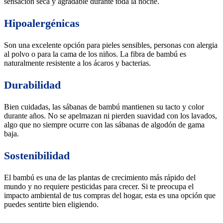
sensación seca y agradable durante toda la noche.
Hipoalergénicas
Son una excelente opción para pieles sensibles, personas con alergia
al polvo o para la cama de los niños. La fibra de bambú es
naturalmente resistente a los ácaros y bacterias.
Durabilidad
Bien cuidadas, las sábanas de bambú mantienen su tacto y color
durante años. No se apelmazan ni pierden suavidad con los lavados,
algo que no siempre ocurre con las sábanas de algodón de gama
baja.
Sostenibilidad
El bambú es una de las plantas de crecimiento más rápido del
mundo y no requiere pesticidas para crecer. Si te preocupa el
impacto ambiental de tus compras del hogar, esta es una opción que
puedes sentirte bien eligiendo.