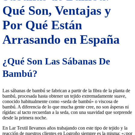
Qué Son, Ventajas y
Por Qué Están
Arrasando en España
¿Qué Son Las Sábanas De
Bambú?
Las sábanas de bambú se fabrican a partir de la fibra de la planta de
bambú, procesada hasta obtener un tejido extremadamente suave,
conocido habitualmente como «seda de bambú» o viscosa de
bambú. A diferencia de lo que mucha gente cree, no son ásperas ni
rígidas: al tacto recuerdan a la seda, con una suavidad que sorprende
desde la primera noche.
En Lar Textil llevamos años trabajando con este tipo de tejido y la
reacción de nuestros clientes en Logroño siempre es la misma: «¿por