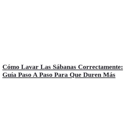
Cómo Lavar Las Sábanas Correctamente:
Guía Paso A Paso Para Que Duren Más