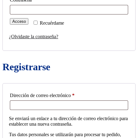
Acceso
Recuérdame
¿Olvidaste la contraseña?
Registrarse
Obligatorio
Dirección de correo electrónico
*
Se enviará un enlace a tu dirección de correo electrónico para
establecer una nueva contraseña.
Tus datos personales se utilizarán para procesar tu pedido,