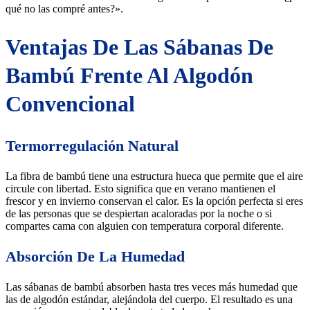
qué no las compré antes?».
Ventajas De Las Sábanas De
Bambú Frente Al Algodón
Convencional
Termorregulación Natural
La fibra de bambú tiene una estructura hueca que permite que el aire
circule con libertad. Esto significa que en verano mantienen el
frescor y en invierno conservan el calor. Es la opción perfecta si eres
de las personas que se despiertan acaloradas por la noche o si
compartes cama con alguien con temperatura corporal diferente.
Absorción De La Humedad
Las sábanas de bambú absorben hasta tres veces más humedad que
las de algodón estándar, alejándola del cuerpo. El resultado es una