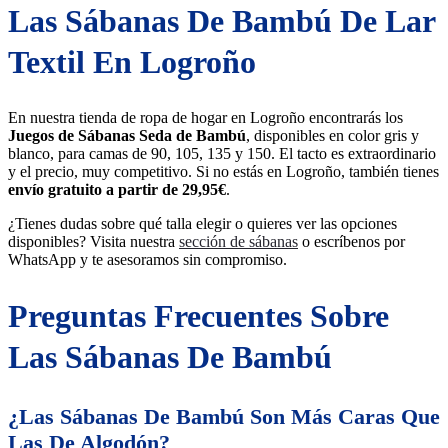
Las Sábanas De Bambú De Lar
Textil En Logroño
En nuestra tienda de ropa de hogar en Logroño encontrarás los
Juegos de Sábanas Seda de Bambú
, disponibles en color gris y
blanco, para camas de 90, 105, 135 y 150. El tacto es extraordinario
y el precio, muy competitivo. Si no estás en Logroño, también tienes
envío gratuito a partir de 29,95€
.
¿Tienes dudas sobre qué talla elegir o quieres ver las opciones
disponibles? Visita nuestra
sección de sábanas
o escríbenos por
WhatsApp y te asesoramos sin compromiso.
Preguntas Frecuentes Sobre
Las Sábanas De Bambú
¿Las Sábanas De Bambú Son Más Caras Que
Las De Algodón?