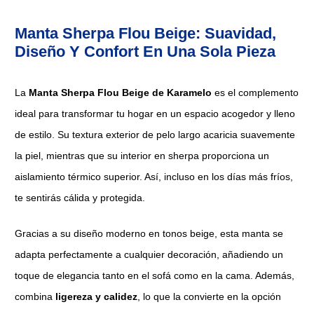
Manta Sherpa Flou Beige: Suavidad,
Diseño Y Confort En Una Sola Pieza
La
Manta Sherpa Flou Beige de Karamelo
es el complemento
ideal para transformar tu hogar en un espacio acogedor y lleno
de estilo. Su textura exterior de pelo largo acaricia suavemente
la piel, mientras que su interior en sherpa proporciona un
aislamiento térmico superior. Así, incluso en los días más fríos,
te sentirás cálida y protegida.
Gracias a su diseño moderno en tonos beige, esta manta se
adapta perfectamente a cualquier decoración, añadiendo un
toque de elegancia tanto en el sofá como en la cama. Además,
combina
ligereza y calidez
, lo que la convierte en la opción