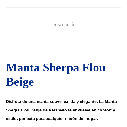
Descripción
Manta Sherpa Flou
Beige
Disfruta de una manta suave, cálida y elegante. La Manta
Sherpa Flou Beige de Karamelo te envuelve en confort y
estilo, perfecta para cualquier rincón del hogar.