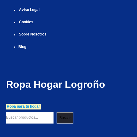
Aviso Legal
Cookies
Sobre Nosotros
Blog
Ropa Hogar Logroño
Ropa para tu hogar
Buscar