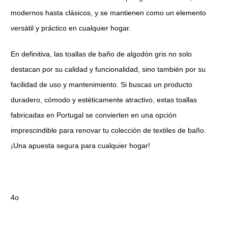
modernos hasta clásicos, y se mantienen como un elemento
versátil y práctico en cualquier hogar.
En definitiva, las toallas de baño de algodón gris no solo
destacan por su calidad y funcionalidad, sino también por su
facilidad de uso y mantenimiento. Si buscas un producto
duradero, cómodo y estéticamente atractivo, estas toallas
fabricadas en Portugal se convierten en una opción
imprescindible para renovar tu colección de textiles de baño.
¡Una apuesta segura para cualquier hogar!
4o