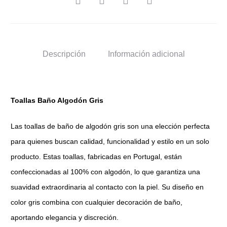
Descripción
Información adicional
Toallas Baño Algodón Gris
Las toallas de baño de algodón gris son una elección perfecta
para quienes buscan calidad, funcionalidad y estilo en un solo
producto. Estas toallas, fabricadas en Portugal, están
confeccionadas al 100% con algodón, lo que garantiza una
suavidad extraordinaria al contacto con la piel. Su diseño en
color gris combina con cualquier decoración de baño,
aportando elegancia y discreción.