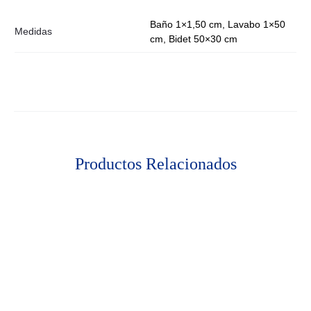
Baño 1×1,50 cm, Lavabo 1×50
Medidas
cm, Bidet 50×30 cm
Productos Relacionados