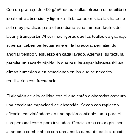
Con un gramaje de 400 g/m², estas toallas ofrecen un equilibrio
ideal entre absorción y ligereza. Esta característica las hace no
solo muy prácticas para el uso diario, sino también fáciles de
lavar y transportar. Al ser más ligeras que las toallas de gramaje
superior, caben perfectamente en la lavadora, permitiendo
ahorrar tiempo y esfuerzo en cada lavado. Además, su textura
permite un secado rápido, lo que resulta especialmente útil en
climas húmedos o en situaciones en las que se necesita
reutilizarlas con frecuencia.
El algodón de alta calidad con el que están elaboradas asegura
una excelente capacidad de absorción. Secan con rapidez y
eficacia, convirtiéndose en una opción confiable tanto para el
uso personal como para invitados. Gracias a su color gris, son
altamente combinables con una amplia gama de estilos, desde