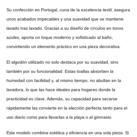
Su confección en Portugal, cuna de la excelencia textil, asegura
unos acabados impecables y una suavidad que se mantiene
lavado tras lavado. Gracias a su diseño de círculos en tonos
azules, aporta un toque moderno y sofisticado al baño,
convirtiendo un elemento práctico en una pieza decorativa.
El algodón utilizado no solo destaca por su suavidad, sino
también por su funcionalidad. Estas toallas absorben la
humedad con facilidad y, al mismo tiempo, no abultan en la
lavadora, lo que las hace ideales para hogares donde la
practicidad es clave. Además, su capacidad para secarse
rápidamente las convierte en la elección perfecta tanto para el
uso diario como para llevarlas a la playa o al gimnasio.
Este modelo combina estética y eficiencia en una sola pieza. Si