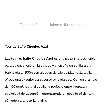
Descripción
Información adicional
Toallas Baño Circulos Azul
Las
toallas baño Circulos Azul
es una pieza imprescindible
para quienes valoran la calidad y el diseño en su día a día.
Fabricada al 100% con algodón de alta calidad, esta toalla
ofrece una experiencia superior en cada uso. Con un gramaje
de 400 g/m², logra el equilibrio perfecto entre ligereza y
capacidad de absorción, garantizando un secado eficiente y
cómodo para toda la familia.