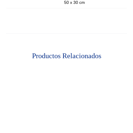
50 x 30 cm
Productos Relacionados