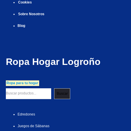
Cookies
Sobre Nosotros
Blog
Ropa Hogar Logroño
Ropa para tu hogar
Buscar
Edredones
Juegos de Sábanas