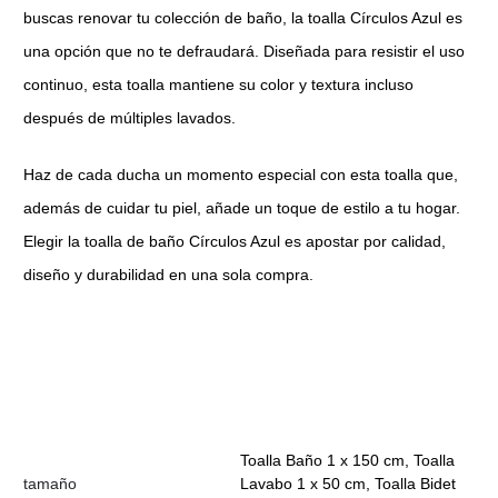
buscas renovar tu colección de baño, la toalla Círculos Azul es
una opción que no te defraudará. Diseñada para resistir el uso
continuo, esta toalla mantiene su color y textura incluso
después de múltiples lavados.
Haz de cada ducha un momento especial con esta toalla que,
además de cuidar tu piel, añade un toque de estilo a tu hogar.
Elegir la toalla de baño Círculos Azul es apostar por calidad,
diseño y durabilidad en una sola compra.
Toalla Baño 1 x 150 cm, Toalla
tamaño
Lavabo 1 x 50 cm, Toalla Bidet