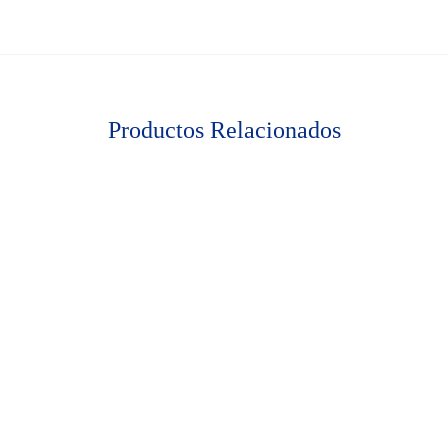
Productos Relacionados