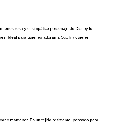
n tonos rosa y el simpático personaje de Disney lo
s! Ideal para quienes adoran a Stitch y quieren
var y mantener. Es un tejido resistente, pensado para