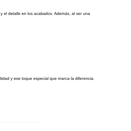
n y el detalle en los acabados. Además, al ser una
idad y ese toque especial que marca la diferencia.