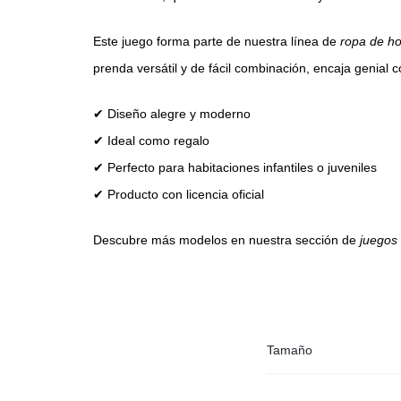
Este juego forma parte de nuestra línea de
ropa de h
prenda versátil y de fácil combinación, encaja genial 
✔ Diseño alegre y moderno
✔ Ideal como regalo
✔ Perfecto para habitaciones infantiles o juveniles
✔ Producto con licencia oficial
Descubre más modelos en nuestra sección de
juegos
Tamaño