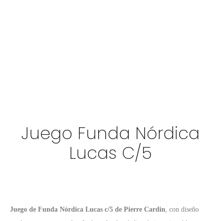
Juego Funda Nórdica
Lucas C/5
Juego de Funda Nórdica Lucas c/5 de Pierre Cardin
, con diseño