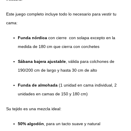
Este juego completo incluye todo lo necesario para vestir tu
cama:
Funda nórdica
con cierre con solapa excepto en la
medida de 180 cm que cierra con corchetes
Sábana bajera ajustable
, válida para colchones de
190/200 cm de largo y hasta 30 cm de alto
Funda de almohada
(1 unidad en cama individual, 2
unidades en camas de 150 y 180 cm)
Su tejido es una mezcla ideal:
50% algodón
, para un tacto suave y natural