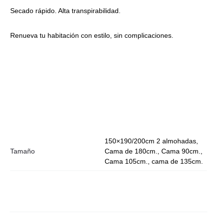
Secado rápido. Alta transpirabilidad.
Renueva tu habitación con estilo, sin complicaciones.
150×190/200cm 2 almohadas,
Tamaño
Cama de 180cm., Cama 90cm.,
Cama 105cm., cama de 135cm.