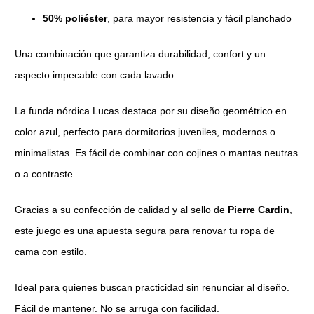
50% poliéster
, para mayor resistencia y fácil planchado
Una combinación que garantiza durabilidad, confort y un
aspecto impecable con cada lavado.
La funda nórdica Lucas destaca por su diseño geométrico en
color azul, perfecto para dormitorios juveniles, modernos o
minimalistas. Es fácil de combinar con cojines o mantas neutras
o a contraste.
Gracias a su confección de calidad y al sello de
Pierre Cardin
,
este juego es una apuesta segura para renovar tu ropa de
cama con estilo.
Ideal para quienes buscan practicidad sin renunciar al diseño.
Fácil de mantener. No se arruga con facilidad.