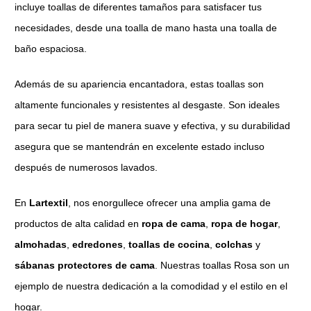
incluye toallas de diferentes tamaños para satisfacer tus
necesidades, desde una toalla de mano hasta una toalla de
baño espaciosa.
Además de su apariencia encantadora, estas toallas son
altamente funcionales y resistentes al desgaste. Son ideales
para secar tu piel de manera suave y efectiva, y su durabilidad
asegura que se mantendrán en excelente estado incluso
después de numerosos lavados.
En
Lartextil
, nos enorgullece ofrecer una amplia gama de
productos de alta calidad en
ropa de cama
,
ropa de hogar
,
almohadas
,
edredones
,
toallas de cocina
,
colchas
y
sábanas protectores de cama
. Nuestras toallas Rosa son un
ejemplo de nuestra dedicación a la comodidad y el estilo en el
hogar.