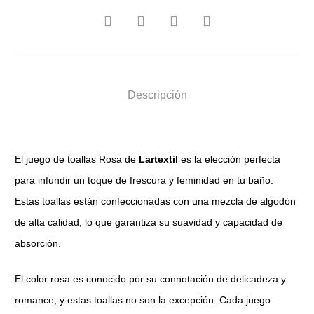
SHARE
Descripción
El juego de toallas Rosa de
Lartextil
es la elección perfecta
para infundir un toque de frescura y feminidad en tu baño.
Estas toallas están confeccionadas con una mezcla de algodón
de alta calidad, lo que garantiza su suavidad y capacidad de
absorción.
El color rosa es conocido por su connotación de delicadeza y
romance, y estas toallas no son la excepción. Cada juego