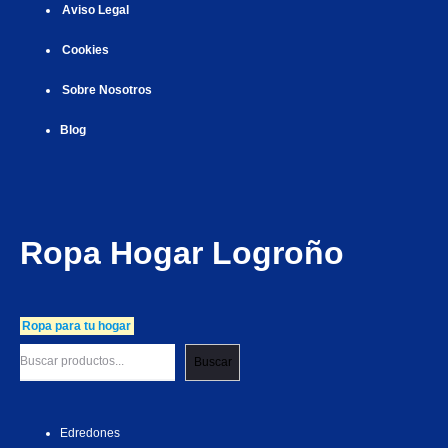
Aviso Legal
Cookies
Sobre Nosotros
Blog
Ropa Hogar Logroño
Ropa para tu hogar
Buscar
Edredones