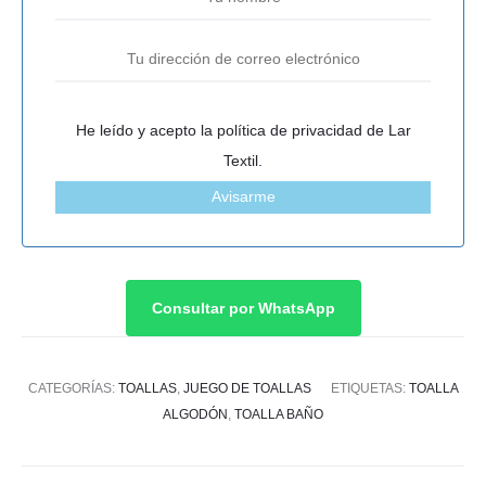
He leído y acepto la
política de privacidad
de Lar
Textil.
Avisarme
Consultar por WhatsApp
CATEGORÍAS:
TOALLAS
,
JUEGO DE TOALLAS
ETIQUETAS:
TOALLA
ALGODÓN
,
TOALLA BAÑO