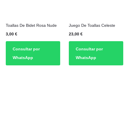
Toallas De Bidet Rosa Nude
Juego De Toallas Celeste
3,00
€
23,00
€
Consultar por
Consultar por
WhatsApp
WhatsApp