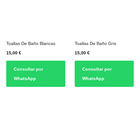
Toallas De Baño Blancas
Toallas De Baño Gris
15,00
€
15,00
€
Consultar por
Consultar por
WhatsApp
WhatsApp