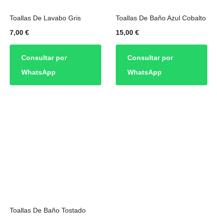
Toallas De Lavabo Gris
Toallas De Baño Azul Cobalto
7,00
€
15,00
€
Consultar por
Consultar por
WhatsApp
WhatsApp
Toallas De Baño Tostado